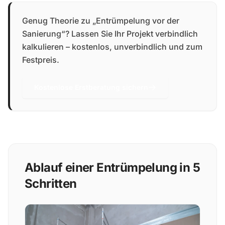
Genug Theorie zu „Entrümpelung vor der
Sanierung“? Lassen Sie Ihr Projekt verbindlich
kalkulieren – kostenlos, unverbindlich und zum
Festpreis.
Kostenlose Erstberatung sichern
Ablauf einer Entrümpelung in 5
Schritten