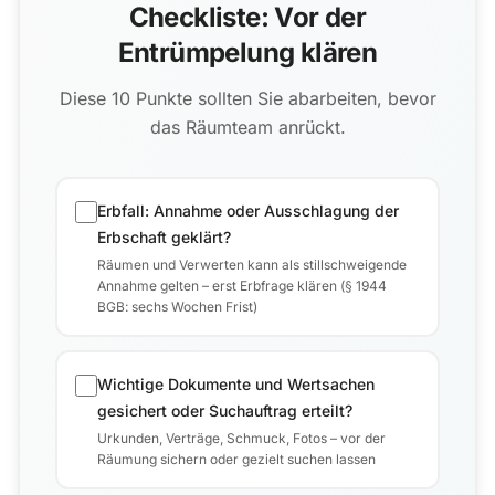
Checkliste: Vor der
Entrümpelung klären
Diese 10 Punkte sollten Sie abarbeiten, bevor
das Räumteam anrückt.
Erbfall: Annahme oder Ausschlagung der
Erbschaft geklärt?
Räumen und Verwerten kann als stillschweigende
Annahme gelten – erst Erbfrage klären (§ 1944
BGB: sechs Wochen Frist)
Wichtige Dokumente und Wertsachen
gesichert oder Suchauftrag erteilt?
Urkunden, Verträge, Schmuck, Fotos – vor der
Räumung sichern oder gezielt suchen lassen