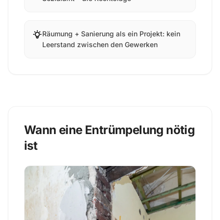
Räumung + Sanierung als ein Projekt: kein
Leerstand zwischen den Gewerken
Wann eine Entrümpelung nötig
ist