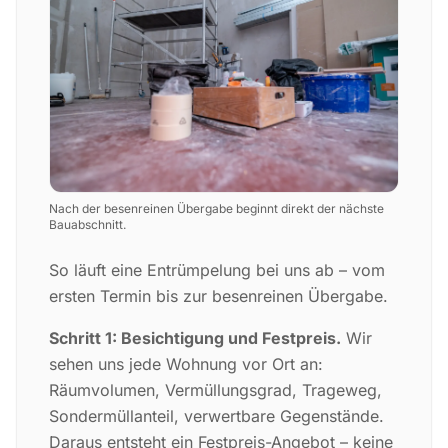
Nach der besenreinen Übergabe beginnt direkt der nächste
Bauabschnitt.
So läuft eine Entrümpelung bei uns ab – vom
ersten Termin bis zur besenreinen Übergabe.
Schritt 1: Besichtigung und Festpreis.
Wir
sehen uns jede Wohnung vor Ort an:
Räumvolumen, Vermüllungsgrad, Trageweg,
Sondermüllanteil, verwertbare Gegenstände.
Daraus entsteht ein Festpreis-Angebot – keine