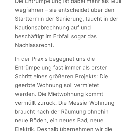
Die Entrümpelung ist dabei mehr als Müll
wegfahren – sie entscheidet über den
Starttermin der Sanierung, taucht in der
Kautionsabrechnung auf und
beschäftigt im Erbfall sogar das
Nachlassrecht.
In der Praxis begegnet uns die
Entrümpelung fast immer als erster
Schritt eines größeren Projekts: Die
geerbte Wohnung soll vermietet
werden. Die Mietwohnung kommt
vermüllt zurück. Die Messie-Wohnung
braucht nach der Räumung ohnehin
neue Böden, ein neues Bad, neue
Elektrik. Deshalb übernehmen wir die