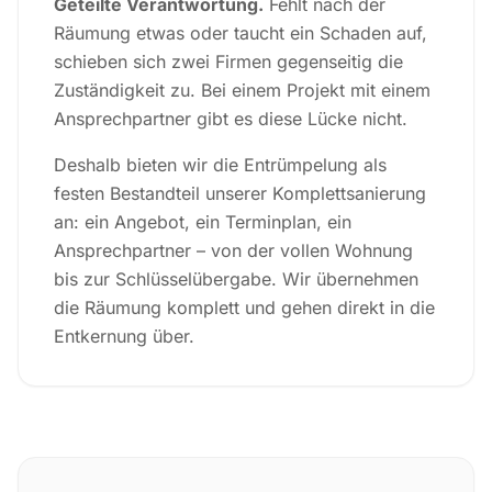
Geteilte Verantwortung.
Fehlt nach der
Räumung etwas oder taucht ein Schaden auf,
schieben sich zwei Firmen gegenseitig die
Zuständigkeit zu. Bei einem Projekt mit einem
Ansprechpartner gibt es diese Lücke nicht.
Deshalb bieten wir die Entrümpelung als
festen Bestandteil unserer Komplettsanierung
an: ein Angebot, ein Terminplan, ein
Ansprechpartner – von der vollen Wohnung
bis zur Schlüsselübergabe. Wir übernehmen
die Räumung komplett und gehen direkt in die
Entkernung über.