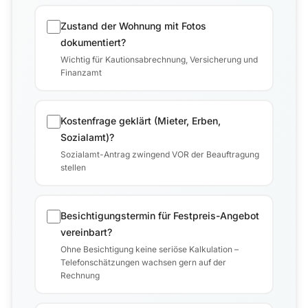
Zustand der Wohnung mit Fotos
dokumentiert?
Wichtig für Kautionsabrechnung, Versicherung und
Finanzamt
Kostenfrage geklärt (Mieter, Erben,
Sozialamt)?
Sozialamt-Antrag zwingend VOR der Beauftragung
stellen
Besichtigungstermin für Festpreis-Angebot
vereinbart?
Ohne Besichtigung keine seriöse Kalkulation –
Telefonschätzungen wachsen gern auf der
Rechnung