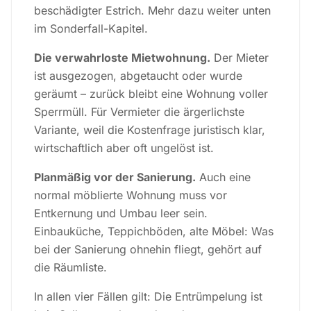
beschädigter Estrich. Mehr dazu weiter unten
im Sonderfall-Kapitel.
Die verwahrloste Mietwohnung.
Der Mieter
ist ausgezogen, abgetaucht oder wurde
geräumt – zurück bleibt eine Wohnung voller
Sperrmüll. Für Vermieter die ärgerlichste
Variante, weil die Kostenfrage juristisch klar,
wirtschaftlich aber oft ungelöst ist.
Planmäßig vor der Sanierung.
Auch eine
normal möblierte Wohnung muss vor
Entkernung und Umbau leer sein.
Einbauküche, Teppichböden, alte Möbel: Was
bei der Sanierung ohnehin fliegt, gehört auf
die Räumliste.
In allen vier Fällen gilt: Die Entrümpelung ist