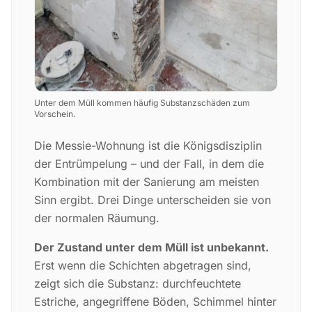
Unter dem Müll kommen häufig Substanzschäden zum
Vorschein.
Die Messie-Wohnung ist die Königsdisziplin
der Entrümpelung – und der Fall, in dem die
Kombination mit der Sanierung am meisten
Sinn ergibt. Drei Dinge unterscheiden sie von
der normalen Räumung.
Der Zustand unter dem Müll ist unbekannt.
Erst wenn die Schichten abgetragen sind,
zeigt sich die Substanz: durchfeuchtete
Estriche, angegriffene Böden, Schimmel hinter