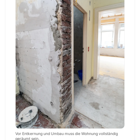
Vor Entkernung und Umbau muss die Wohnung vollständig
geräumt sein.