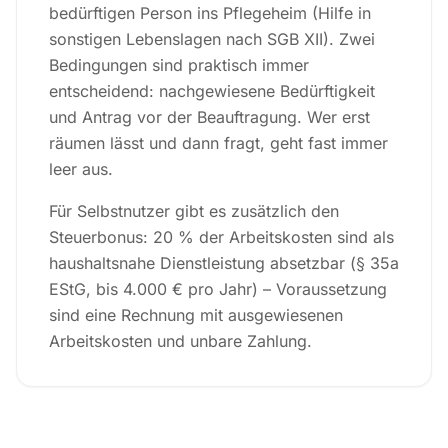
bedürftigen Person ins Pflegeheim (Hilfe in
sonstigen Lebenslagen nach SGB XII). Zwei
Bedingungen sind praktisch immer
entscheidend: nachgewiesene Bedürftigkeit
und Antrag vor der Beauftragung. Wer erst
räumen lässt und dann fragt, geht fast immer
leer aus.
Für Selbstnutzer gibt es zusätzlich den
Steuerbonus: 20 % der Arbeitskosten sind als
haushaltsnahe Dienstleistung absetzbar (§ 35a
EStG, bis 4.000 € pro Jahr) – Voraussetzung
sind eine Rechnung mit ausgewiesenen
Arbeitskosten und unbare Zahlung.