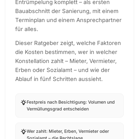
Entrümpelung komplett – als ersten
Bauabschnitt der Sanierung, mit einem
Terminplan und einem Ansprechpartner
für alles.
Dieser Ratgeber zeigt, welche Faktoren
die Kosten bestimmen, wer in welcher
Konstellation zahlt – Mieter, Vermieter,
Erben oder Sozialamt – und wie der
Ablauf in fünf Schritten aussieht.
Festpreis nach Besichtigung: Volumen und
Vermüllungsgrad entscheiden
Wer zahlt: Mieter, Erben, Vermieter oder
Sozialamt – die Rechtslage