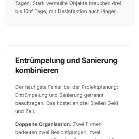
Tagen. Stark vermüllte Objekte brauchen drei
bis fünf Tage, mit Desinfektion auch länger.
Entrümpelung und Sanierung
kombinieren
Der häufigste Fehler bei der Projektplanung:
Entrümpelung und Sanierung getrennt
beauftragen. Das kostet an drei Stellen Geld
und Zeit.
Doppelte Organisation.
Zwei Firmen
bedeuten zwei Besichtigungen, zwei