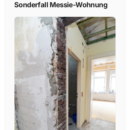
Sonderfall Messie-Wohnung