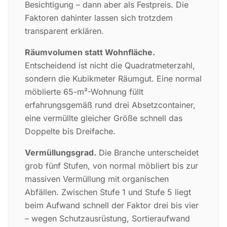
Besichtigung – dann aber als Festpreis. Die
Faktoren dahinter lassen sich trotzdem
transparent erklären.
Räumvolumen statt Wohnfläche.
Entscheidend ist nicht die Quadratmeterzahl,
sondern die Kubikmeter Räumgut. Eine normal
möblierte 65-m²-Wohnung füllt
erfahrungsgemäß rund drei Absetzcontainer,
eine vermüllte gleicher Größe schnell das
Doppelte bis Dreifache.
Vermüllungsgrad.
Die Branche unterscheidet
grob fünf Stufen, von normal möbliert bis zur
massiven Vermüllung mit organischen
Abfällen. Zwischen Stufe 1 und Stufe 5 liegt
beim Aufwand schnell der Faktor drei bis vier
– wegen Schutzausrüstung, Sortieraufwand