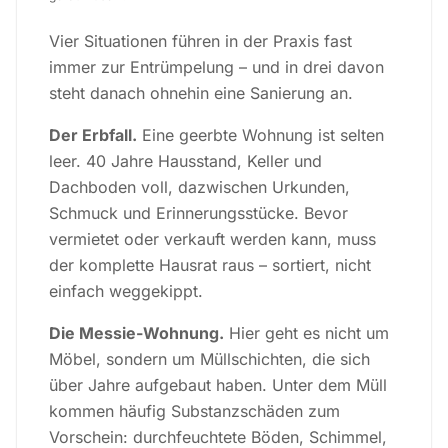
Vier Situationen führen in der Praxis fast
immer zur Entrümpelung – und in drei davon
steht danach ohnehin eine Sanierung an.
Der Erbfall.
Eine geerbte Wohnung ist selten
leer. 40 Jahre Hausstand, Keller und
Dachboden voll, dazwischen Urkunden,
Schmuck und Erinnerungsstücke. Bevor
vermietet oder verkauft werden kann, muss
der komplette Hausrat raus – sortiert, nicht
einfach weggekippt.
Die Messie-Wohnung.
Hier geht es nicht um
Möbel, sondern um Müllschichten, die sich
über Jahre aufgebaut haben. Unter dem Müll
kommen häufig Substanzschäden zum
Vorschein: durchfeuchtete Böden, Schimmel,