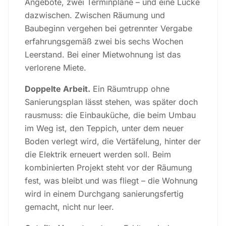
Angebote, zwei Terminpläne – und eine Lücke
dazwischen. Zwischen Räumung und
Baubeginn vergehen bei getrennter Vergabe
erfahrungsgemäß zwei bis sechs Wochen
Leerstand. Bei einer Mietwohnung ist das
verlorene Miete.
Doppelte Arbeit.
Ein Räumtrupp ohne
Sanierungsplan lässt stehen, was später doch
rausmuss: die Einbauküche, die beim Umbau
im Weg ist, den Teppich, unter dem neuer
Boden verlegt wird, die Vertäfelung, hinter der
die Elektrik erneuert werden soll. Beim
kombinierten Projekt steht vor der Räumung
fest, was bleibt und was fliegt – die Wohnung
wird in einem Durchgang sanierungsfertig
gemacht, nicht nur leer.