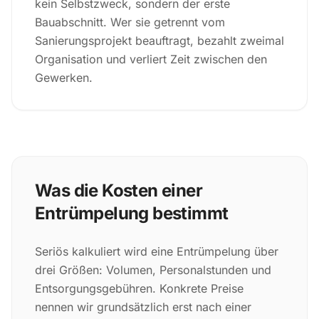
kein Selbstzweck, sondern der erste
Bauabschnitt. Wer sie getrennt vom
Sanierungsprojekt beauftragt, bezahlt zweimal
Organisation und verliert Zeit zwischen den
Gewerken.
Was die Kosten einer
Entrümpelung bestimmt
Seriös kalkuliert wird eine Entrümpelung über
drei Größen: Volumen, Personalstunden und
Entsorgungsgebühren. Konkrete Preise
nennen wir grundsätzlich erst nach einer