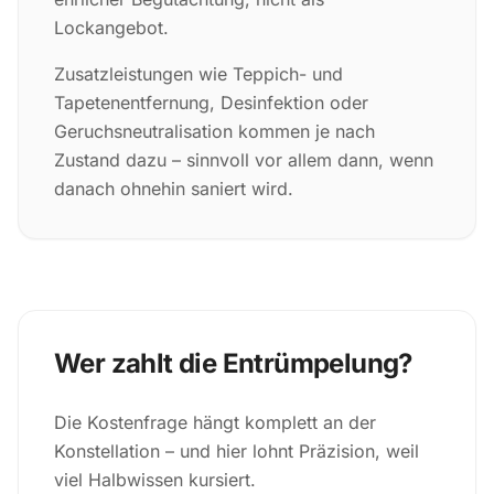
Lockangebot.
Zusatzleistungen wie Teppich- und
Tapetenentfernung, Desinfektion oder
Geruchsneutralisation kommen je nach
Zustand dazu – sinnvoll vor allem dann, wenn
danach ohnehin saniert wird.
Wer zahlt die Entrümpelung?
Die Kostenfrage hängt komplett an der
Konstellation – und hier lohnt Präzision, weil
viel Halbwissen kursiert.