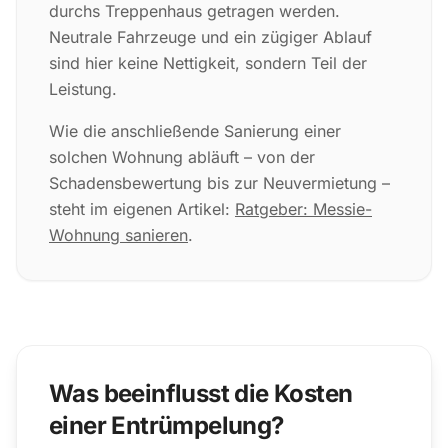
durchs Treppenhaus getragen werden.
Neutrale Fahrzeuge und ein zügiger Ablauf
sind hier keine Nettigkeit, sondern Teil der
Leistung.
Wie die anschließende Sanierung einer
solchen Wohnung abläuft – von der
Schadensbewertung bis zur Neuvermietung –
steht im eigenen Artikel:
Ratgeber: Messie-
Wohnung sanieren
.
Was beeinflusst die Kosten
einer Entrümpelung?