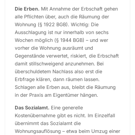
Die Erben.
Mit Annahme der Erbschaft gehen
alle Pflichten über, auch die Räumung der
Wohnung (§ 1922 BGB). Wichtig: Die
Ausschlagung ist nur innerhalb von sechs
Wochen möglich (§ 1944 BGB) – und wer
vorher die Wohnung ausräumt und
Gegenstände verwertet, riskiert, die Erbschaft
damit stillschweigend anzunehmen. Bei
überschuldetem Nachlass also erst die
Erbfrage klären, dann räumen lassen.
Schlagen alle Erben aus, bleibt die Räumung
in der Praxis am Eigentümer hängen.
Das Sozialamt.
Eine generelle
Kostenübernahme gibt es nicht. Im Einzelfall
übernimmt das Sozialamt die
Wohnungsauflösung – etwa beim Umzug einer