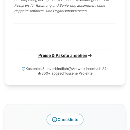
Festpreis für Räumung und Sanierung zusammen, ohne
doppelte Anfahrts- und Organisationskosten.
Individuelle Kalkulation anfragen
Preise & Pakete ansehen
Kostenlos & unverbindlich
Antwort innerhalb 24h
300+ abgeschlossene Projekte
Checkliste