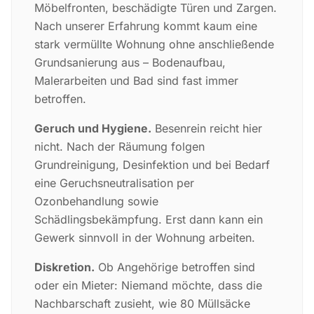
Möbelfronten, beschädigte Türen und Zargen.
Nach unserer Erfahrung kommt kaum eine
stark vermüllte Wohnung ohne anschließende
Grundsanierung aus – Bodenaufbau,
Malerarbeiten und Bad sind fast immer
betroffen.
Geruch und Hygiene.
Besenrein reicht hier
nicht. Nach der Räumung folgen
Grundreinigung, Desinfektion und bei Bedarf
eine Geruchsneutralisation per
Ozonbehandlung sowie
Schädlingsbekämpfung. Erst dann kann ein
Gewerk sinnvoll in der Wohnung arbeiten.
Diskretion.
Ob Angehörige betroffen sind
oder ein Mieter: Niemand möchte, dass die
Nachbarschaft zusieht, wie 80 Müllsäcke