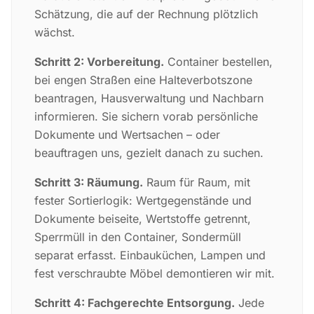
Schätzung, die auf der Rechnung plötzlich
wächst.
Schritt 2: Vorbereitung.
Container bestellen,
bei engen Straßen eine Halteverbotszone
beantragen, Hausverwaltung und Nachbarn
informieren. Sie sichern vorab persönliche
Dokumente und Wertsachen – oder
beauftragen uns, gezielt danach zu suchen.
Schritt 3: Räumung.
Raum für Raum, mit
fester Sortierlogik: Wertgegenstände und
Dokumente beiseite, Wertstoffe getrennt,
Sperrmüll in den Container, Sondermüll
separat erfasst. Einbauküchen, Lampen und
fest verschraubte Möbel demontieren wir mit.
Schritt 4: Fachgerechte Entsorgung.
Jede