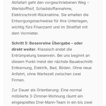
Abfallart geht den vorgeschriebenen Weg –
Wertstoffhof, Schadstoffannahme,
Elektroschrott-Rücknahme. Sie erhalten die
Entsorgungsnachweise für Ihre Unterlagen,
wichtig fürs Finanzamt und im Streitfall mit
dem Vormieter.
Schritt 5: Besenreine Übergabe – oder
direkt weiter.
Klassisch endet die
Entrümpelung besenrein. Bei uns beginnt an
diesem Punkt meist der nächste Bauabschnitt:
Entkernung, Elektrik, Bad, Böden. Ohne neue
Anfahrt, ohne Wartezeit zwischen zwei
Firmen.
Zur Dauer als Orientierung: Eine normal
möblierte 3-Zimmer-Wohnung räumt ein
eingespieltes Drei-Mann-Team in ein bis zwei