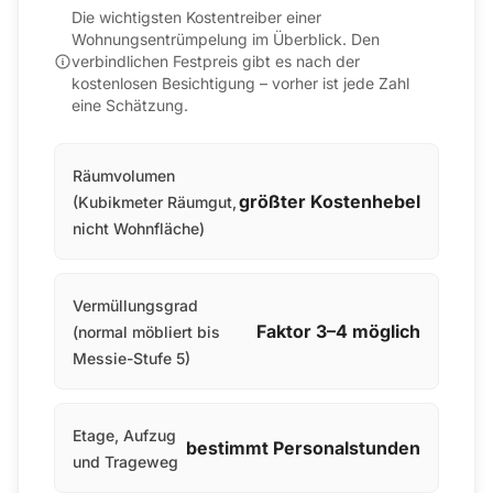
Die wichtigsten Kostentreiber einer
Wohnungsentrümpelung im Überblick. Den
verbindlichen Festpreis gibt es nach der
kostenlosen Besichtigung – vorher ist jede Zahl
eine Schätzung.
Räumvolumen
größter Kostenhebel
(Kubikmeter Räumgut,
nicht Wohnfläche)
Vermüllungsgrad
Faktor 3–4 möglich
(normal möbliert bis
Messie-Stufe 5)
Etage, Aufzug
bestimmt Personalstunden
und Trageweg