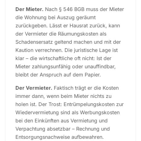
Der Mieter.
Nach § 546 BGB muss der Mieter
die Wohnung bei Auszug geräumt
zurückgeben. Lässt er Hausrat zurück, kann
der Vermieter die Räumungskosten als
Schadensersatz geltend machen und mit der
Kaution verrechnen. Die juristische Lage ist
klar – die wirtschaftliche oft nicht: Ist der
Mieter zahlungsunfähig oder unauffindbar,
bleibt der Anspruch auf dem Papier.
Der Vermieter.
Faktisch trägt er die Kosten
immer dann, wenn beim Mieter nichts zu
holen ist. Der Trost: Entrümpelungskosten zur
Wiedervermietung sind als Werbungskosten
bei den Einkünften aus Vermietung und
Verpachtung absetzbar – Rechnung und
Entsorgungsnachweise aufbewahren.