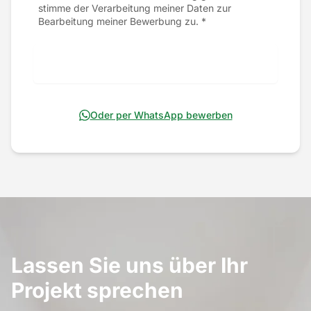
stimme der Verarbeitung meiner Daten zur
Bearbeitung meiner Bewerbung zu.
*
Bewerbung absenden
Oder per WhatsApp bewerben
Lassen Sie uns über Ihr
Projekt sprechen