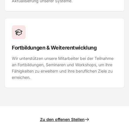
Aktualisierung unserer Systeme.
Fortbildungen & Weiterentwicklung
Wir unterstützen unsere Mitarbeiter bei der Teilnahme
an Fortbildungen, Seminaren und Workshops, um ihre
Fähigkeiten zu erweitern und ihre beruflichen Ziele zu
erreichen.
Zu den offenen Stellen