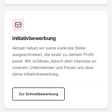
Initiativbewerbung
Aktuell haben wir keine konkrete Stelle
ausgeschrieben, die exakt zu deinem Profil
passt. Wir schätzen jedoch dein Interesse an
unserem Unternehmen und freuen uns über
deine Initiativbewerbung.
Zur Schnellbewerbung