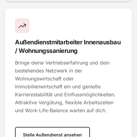
Außendienstmitarbeiter Innenausbau
/ Wohnungssanierung
Bringe deine Vertriebserfahrung und dein
bestehendes Netzwerk in der
Wohnungswirtschaft oder
Immobilienwirtschaft ein und genieße
Karrierestabilität und Einflussmöglichkeiten.
Attraktive Vergütung, flexible Arbeitszeiten
und Work-Life-Balance warten auf dich.
Stelle Außendienst ansehen