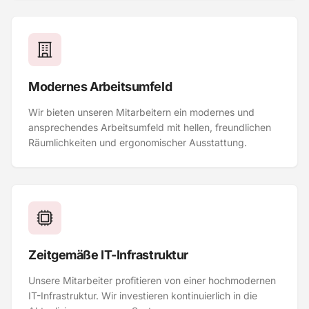
Modernes Arbeitsumfeld
Wir bieten unseren Mitarbeitern ein modernes und
ansprechendes Arbeitsumfeld mit hellen, freundlichen
Räumlichkeiten und ergonomischer Ausstattung.
Zeitgemäße IT-Infrastruktur
Unsere Mitarbeiter profitieren von einer hochmodernen
IT-Infrastruktur. Wir investieren kontinuierlich in die