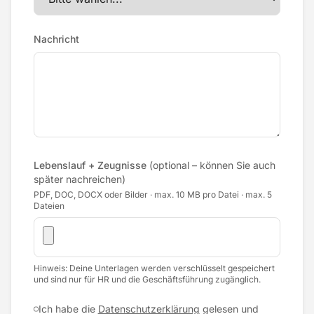
Nachricht
Lebenslauf + Zeugnisse
(optional – können Sie auch
später nachreichen)
PDF, DOC, DOCX oder Bilder · max. 10 MB pro Datei · max. 5
Dateien
Hinweis: Deine Unterlagen werden verschlüsselt gespeichert
und sind nur für HR und die Geschäftsführung zugänglich.
Ich habe die
Datenschutzerklärung
gelesen und