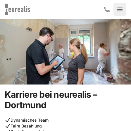
Zum Hauptinhalt springen
Karriere bei neurealis –
Dortmund
Dynamisches Team
Faire Bezahlung