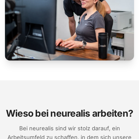
Wieso bei neurealis arbeiten?
Bei neurealis sind wir stolz darauf, ein
Arbeitsumfeld zu schaffen, in dem sich unsere