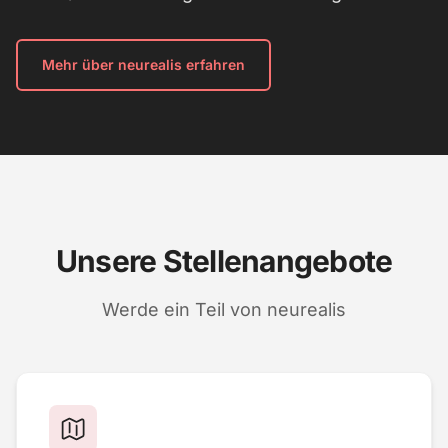
Mehr über neurealis erfahren
Unsere Stellenangebote
Werde ein Teil von neurealis