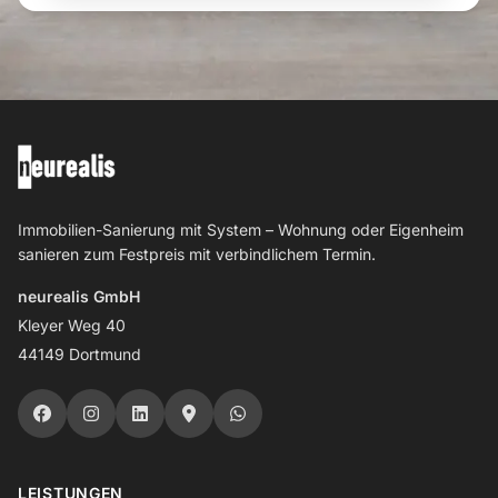
Immobilien-Sanierung mit System – Wohnung oder Eigenheim
sanieren zum Festpreis mit verbindlichem Termin.
neurealis GmbH
Kleyer Weg 40
44149 Dortmund
LEISTUNGEN