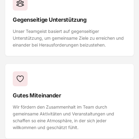
Gegenseitige Unterstützung
Unser Teamgeist basiert auf gegenseitiger
Unterstützung, um gemeinsame Ziele zu erreichen und
einander bei Herausforderungen beizustehen.
Gutes Miteinander
Wir fördern den Zusammenhalt im Team durch
gemeinsame Aktivitäten und Veranstaltungen und
schaffen so eine Atmosphäre, in der sich jeder
willkommen und geschätzt fühlt.