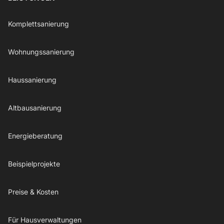
Komplettsanierung
Wohnungssanierung
Haussanierung
Altbausanierung
Energieberatung
Beispielprojekte
Preise & Kosten
Für Hausverwaltungen