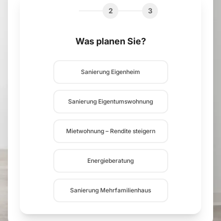
1
2
3
Was planen Sie?
Sanierung Eigenheim
Sanierung Eigentumswohnung
Mietwohnung – Rendite steigern
Energieberatung
Sanierung Mehrfamilienhaus