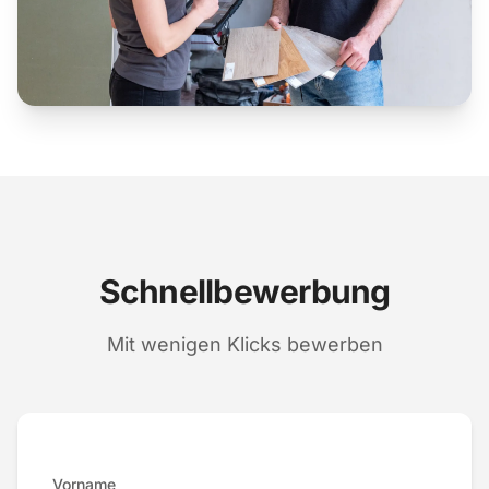
Schnellbewerbung
Mit wenigen Klicks bewerben
Vorname