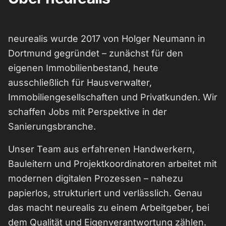
neurealis wurde 2017 von Holger Neumann in
Dortmund gegründet – zunächst für den
eigenen Immobilienbestand, heute
ausschließlich für Hausverwalter,
Immobiliengesellschaften und Privatkunden. Wir
schaffen Jobs mit Perspektive in der
Sanierungsbranche.
Unser Team aus erfahrenen Handwerkern,
Bauleitern und Projektkoordinatoren arbeitet mit
modernen digitalen Prozessen – nahezu
papierlos, strukturiert und verlässlich. Genau
das macht neurealis zu einem Arbeitgeber, bei
dem Qualität und Eigenverantwortung zählen.