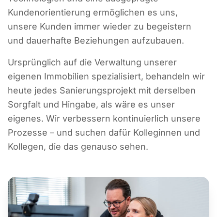
Kundenorientierung ermöglichen es uns,
unsere Kunden immer wieder zu begeistern
und dauerhafte Beziehungen aufzubauen.
Ursprünglich auf die Verwaltung unserer
eigenen Immobilien spezialisiert, behandeln wir
heute jedes Sanierungsprojekt mit derselben
Sorgfalt und Hingabe, als wäre es unser
eigenes. Wir verbessern kontinuierlich unsere
Prozesse – und suchen dafür Kolleginnen und
Kollegen, die das genauso sehen.