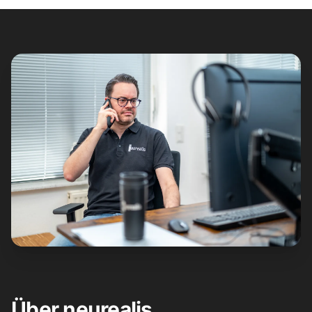
Über neurealis