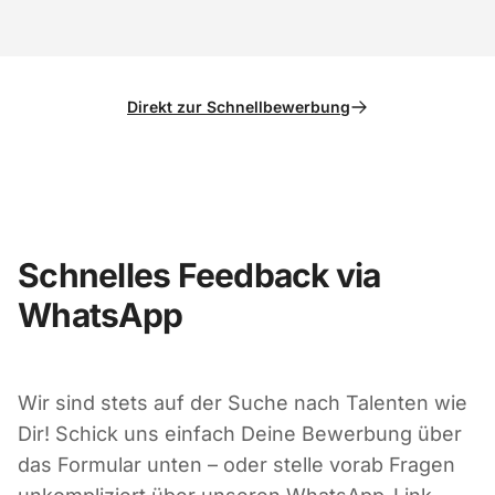
Direkt zur Schnellbewerbung
Schnelles Feedback via
WhatsApp
Wir sind stets auf der Suche nach Talenten wie
Dir! Schick uns einfach Deine Bewerbung über
das Formular unten – oder stelle vorab Fragen