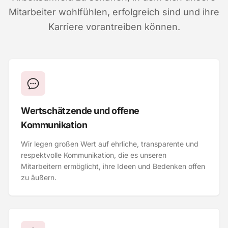
Mitarbeiter wohlfühlen, erfolgreich sind und ihre
Karriere vorantreiben können.
Wertschätzende und offene
Kommunikation
Wir legen großen Wert auf ehrliche, transparente und
respektvolle Kommunikation, die es unseren
Mitarbeitern ermöglicht, ihre Ideen und Bedenken offen
zu äußern.