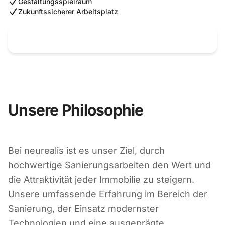
Gestaltungsspielraum
Zukunftssicherer Arbeitsplatz
Zu den Stellenangeboten
Unsere Philosophie
Bei neurealis ist es unser Ziel, durch
hochwertige Sanierungsarbeiten den Wert und
die Attraktivität jeder Immobilie zu steigern.
Unsere umfassende Erfahrung im Bereich der
Sanierung, der Einsatz modernster
Technologien und eine ausgeprägte