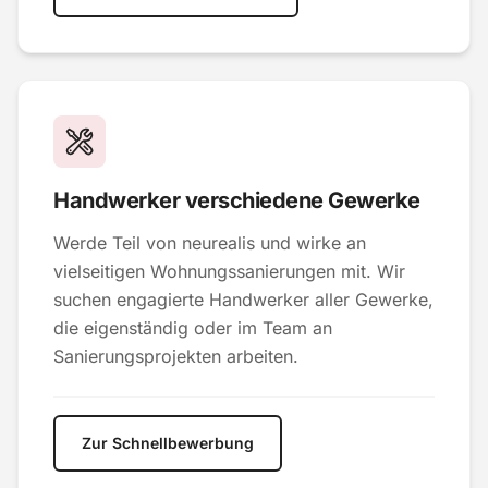
Handwerker verschiedene Gewerke
Werde Teil von neurealis und wirke an
vielseitigen Wohnungssanierungen mit. Wir
suchen engagierte Handwerker aller Gewerke,
die eigenständig oder im Team an
Sanierungsprojekten arbeiten.
Zur Schnellbewerbung