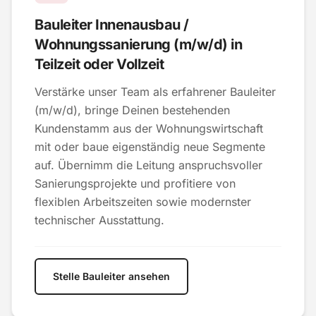
Bauleiter Innenausbau /
Wohnungssanierung (m/w/d) in
Teilzeit oder Vollzeit
Verstärke unser Team als erfahrener Bauleiter
(m/w/d), bringe Deinen bestehenden
Kundenstamm aus der Wohnungswirtschaft
mit oder baue eigenständig neue Segmente
auf. Übernimm die Leitung anspruchsvoller
Sanierungsprojekte und profitiere von
flexiblen Arbeitszeiten sowie modernster
technischer Ausstattung.
Stelle Bauleiter ansehen