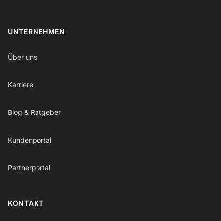
UNTERNEHMEN
Über uns
Karriere
Blog & Ratgeber
Kundenportal
Partnerportal
KONTAKT