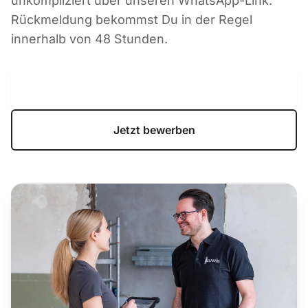
unkompliziert über unseren WhatsApp-Link.
Rückmeldung bekommst Du in der Regel
innerhalb von 48 Stunden.
Unser Bewerbungsprozess
Jetzt bewerben