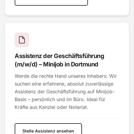
Assistenz der Geschäftsführung
(m/w/d) – Minijob in Dortmund
Werde die rechte Hand unseres Inhabers: Wir
suchen eine erfahrene, absolut zuverlässige
Assistenz der Geschäftsführung auf Minijob-
Basis – persönlich und im Büro. Ideal für
Kräfte aus Kanzlei oder Notariat.
Stelle Assistenz ansehen