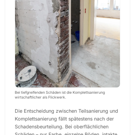
Bei tiefgreifenden Schäden ist die Komplettsanierung
wirtschaftlicher als Flickwerk.
Die Entscheidung zwischen Teilsanierung und
Komplettsanierung fällt spätestens nach der
Schadensbeurteilung. Bei oberflächlichen
Schäden – nur Farbe, einzelne Böden, intakte