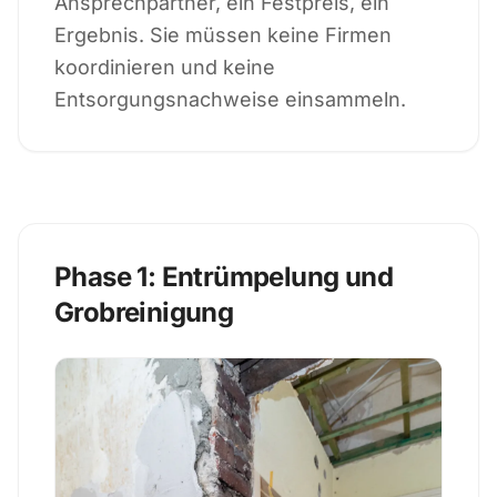
Ansprechpartner, ein Festpreis, ein
Ergebnis. Sie müssen keine Firmen
koordinieren und keine
Entsorgungsnachweise einsammeln.
Phase 1: Entrümpelung und
Grobreinigung