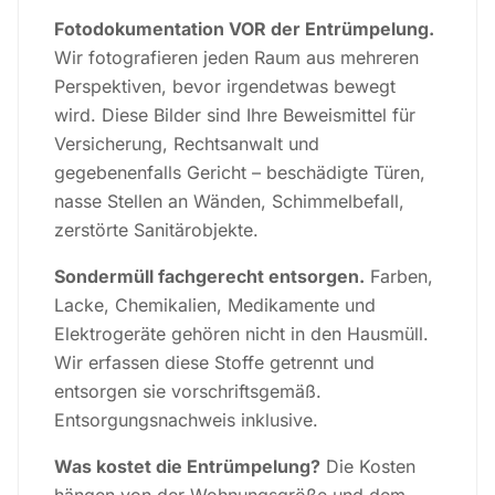
Fotodokumentation VOR der Entrümpelung.
Wir fotografieren jeden Raum aus mehreren
Perspektiven, bevor irgendetwas bewegt
wird. Diese Bilder sind Ihre Beweismittel für
Versicherung, Rechtsanwalt und
gegebenenfalls Gericht – beschädigte Türen,
nasse Stellen an Wänden, Schimmelbefall,
zerstörte Sanitärobjekte.
Sondermüll fachgerecht entsorgen.
Farben,
Lacke, Chemikalien, Medikamente und
Elektrogeräte gehören nicht in den Hausmüll.
Wir erfassen diese Stoffe getrennt und
entsorgen sie vorschriftsgemäß.
Entsorgungsnachweis inklusive.
Was kostet die Entrümpelung?
Die Kosten