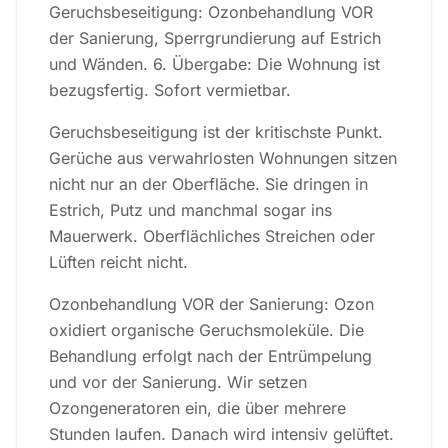
Geruchsbeseitigung: Ozonbehandlung VOR
der Sanierung, Sperrgrundierung auf Estrich
und Wänden. 6. Übergabe: Die Wohnung ist
bezugsfertig. Sofort vermietbar.
Geruchsbeseitigung ist der kritischste Punkt.
Gerüche aus verwahrlosten Wohnungen sitzen
nicht nur an der Oberfläche. Sie dringen in
Estrich, Putz und manchmal sogar ins
Mauerwerk. Oberflächliches Streichen oder
Lüften reicht nicht.
Ozonbehandlung VOR der Sanierung: Ozon
oxidiert organische Geruchsmoleküle. Die
Behandlung erfolgt nach der Entrümpelung
und vor der Sanierung. Wir setzen
Ozongeneratoren ein, die über mehrere
Stunden laufen. Danach wird intensiv gelüftet.