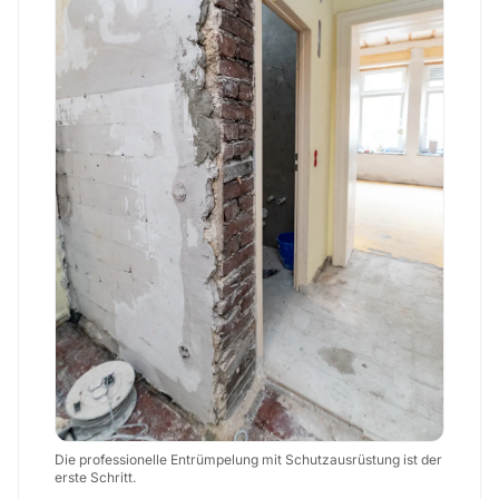
Die professionelle Entrümpelung mit Schutzausrüstung ist der
erste Schritt.