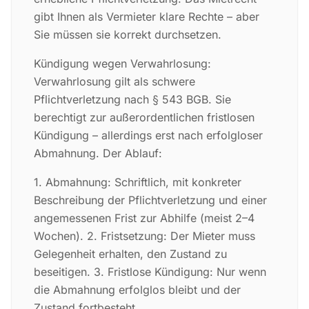
gibt Ihnen als Vermieter klare Rechte – aber
Sie müssen sie korrekt durchsetzen.
Kündigung wegen Verwahrlosung:
Verwahrlosung gilt als schwere
Pflichtverletzung nach § 543 BGB. Sie
berechtigt zur außerordentlichen fristlosen
Kündigung – allerdings erst nach erfolgloser
Abmahnung. Der Ablauf:
1. Abmahnung: Schriftlich, mit konkreter
Beschreibung der Pflichtverletzung und einer
angemessenen Frist zur Abhilfe (meist 2–4
Wochen). 2. Fristsetzung: Der Mieter muss
Gelegenheit erhalten, den Zustand zu
beseitigen. 3. Fristlose Kündigung: Nur wenn
die Abmahnung erfolglos bleibt und der
Zustand fortbesteht.