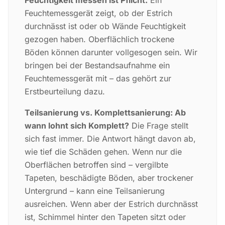
Feuchtigkeit messen ist Pflicht.
Ein
Feuchtemessgerät zeigt, ob der Estrich
durchnässt ist oder ob Wände Feuchtigkeit
gezogen haben. Oberflächlich trockene
Böden können darunter vollgesogen sein. Wir
bringen bei der Bestandsaufnahme ein
Feuchtemessgerät mit – das gehört zur
Erstbeurteilung dazu.
Teilsanierung vs. Komplettsanierung: Ab
wann lohnt sich Komplett?
Die Frage stellt
sich fast immer. Die Antwort hängt davon ab,
wie tief die Schäden gehen. Wenn nur die
Oberflächen betroffen sind – vergilbte
Tapeten, beschädigte Böden, aber trockener
Untergrund – kann eine Teilsanierung
ausreichen. Wenn aber der Estrich durchnässt
ist, Schimmel hinter den Tapeten sitzt oder