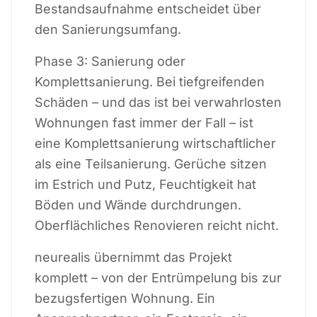
Bestandsaufnahme entscheidet über
den Sanierungsumfang.
Phase 3: Sanierung oder
Komplettsanierung. Bei tiefgreifenden
Schäden – und das ist bei verwahrlosten
Wohnungen fast immer der Fall – ist
eine Komplettsanierung wirtschaftlicher
als eine Teilsanierung. Gerüche sitzen
im Estrich und Putz, Feuchtigkeit hat
Böden und Wände durchdrungen.
Oberflächliches Renovieren reicht nicht.
neurealis übernimmt das Projekt
komplett – von der Entrümpelung bis zur
bezugsfertigen Wohnung. Ein