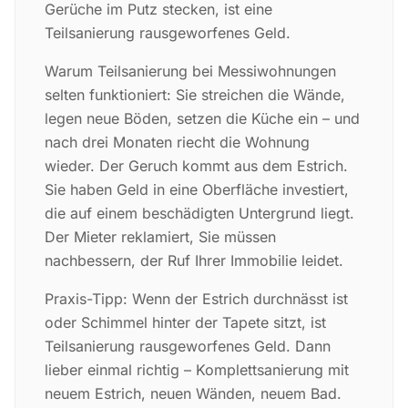
Gerüche im Putz stecken, ist eine
Teilsanierung rausgeworfenes Geld.
Warum Teilsanierung bei Messiwohnungen
selten funktioniert: Sie streichen die Wände,
legen neue Böden, setzen die Küche ein – und
nach drei Monaten riecht die Wohnung
wieder. Der Geruch kommt aus dem Estrich.
Sie haben Geld in eine Oberfläche investiert,
die auf einem beschädigten Untergrund liegt.
Der Mieter reklamiert, Sie müssen
nachbessern, der Ruf Ihrer Immobilie leidet.
Praxis-Tipp: Wenn der Estrich durchnässt ist
oder Schimmel hinter der Tapete sitzt, ist
Teilsanierung rausgeworfenes Geld. Dann
lieber einmal richtig – Komplettsanierung mit
neuem Estrich, neuen Wänden, neuem Bad.