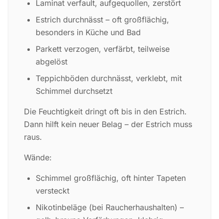
Laminat verfault, aufgequollen, zerstört
Estrich durchnässt – oft großflächig,
besonders in Küche und Bad
Parkett verzogen, verfärbt, teilweise
abgelöst
Teppichböden durchnässt, verklebt, mit
Schimmel durchsetzt
Die Feuchtigkeit dringt oft bis in den Estrich.
Dann hilft kein neuer Belag – der Estrich muss
raus.
Wände:
Schimmel großflächig, oft hinter Tapeten
versteckt
Nikotinbeläge (bei Raucherhaushalten) –