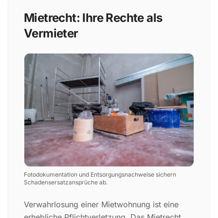
Mietrecht: Ihre Rechte als
Vermieter
Fotodokumentation und Entsorgungsnachweise sichern
Schadensersatzansprüche ab.
Verwahrlosung einer Mietwohnung ist eine
erhebliche Pflichtverletzung. Das Mietrecht