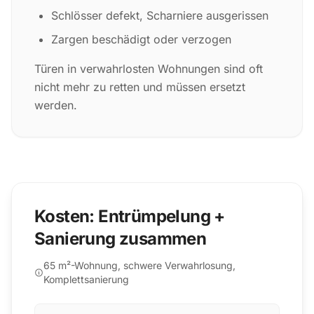
Schlösser defekt, Scharniere ausgerissen
Zargen beschädigt oder verzogen
Türen in verwahrlosten Wohnungen sind oft
nicht mehr zu retten und müssen ersetzt
werden.
Kosten: Entrümpelung +
Sanierung zusammen
65 m²-Wohnung, schwere Verwahrlosung,
Komplettsanierung