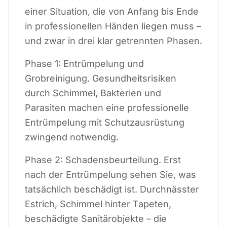
einer Situation, die von Anfang bis Ende
in professionellen Händen liegen muss –
und zwar in drei klar getrennten Phasen.
Phase 1: Entrümpelung und
Grobreinigung. Gesundheitsrisiken
durch Schimmel, Bakterien und
Parasiten machen eine professionelle
Entrümpelung mit Schutzausrüstung
zwingend notwendig.
Phase 2: Schadensbeurteilung. Erst
nach der Entrümpelung sehen Sie, was
tatsächlich beschädigt ist. Durchnässter
Estrich, Schimmel hinter Tapeten,
beschädigte Sanitärobjekte – die