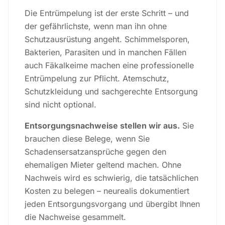
Die Entrümpelung ist der erste Schritt – und
der gefährlichste, wenn man ihn ohne
Schutzausrüstung angeht. Schimmelsporen,
Bakterien, Parasiten und in manchen Fällen
auch Fäkalkeime machen eine professionelle
Entrümpelung zur Pflicht. Atemschutz,
Schutzkleidung und sachgerechte Entsorgung
sind nicht optional.
Entsorgungsnachweise stellen wir aus.
Sie
brauchen diese Belege, wenn Sie
Schadensersatzansprüche gegen den
ehemaligen Mieter geltend machen. Ohne
Nachweis wird es schwierig, die tatsächlichen
Kosten zu belegen – neurealis dokumentiert
jeden Entsorgungsvorgang und übergibt Ihnen
die Nachweise gesammelt.