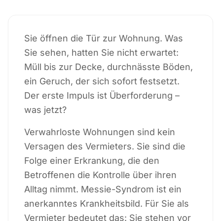
Sie öffnen die Tür zur Wohnung. Was
Sie sehen, hatten Sie nicht erwartet:
Müll bis zur Decke, durchnässte Böden,
ein Geruch, der sich sofort festsetzt.
Der erste Impuls ist Überforderung –
was jetzt?
Verwahrloste Wohnungen sind kein
Versagen des Vermieters. Sie sind die
Folge einer Erkrankung, die den
Betroffenen die Kontrolle über ihren
Alltag nimmt. Messie-Syndrom ist ein
anerkanntes Krankheitsbild. Für Sie als
Vermieter bedeutet das: Sie stehen vor