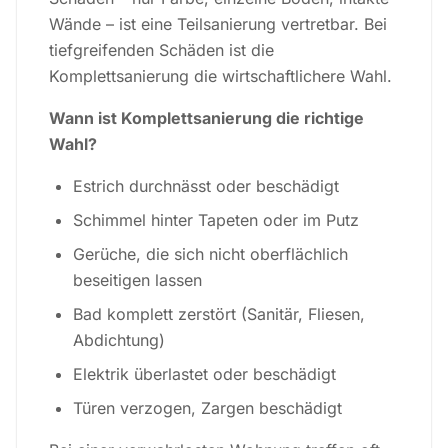
Wände – ist eine Teilsanierung vertretbar. Bei
tiefgreifenden Schäden ist die
Komplettsanierung die wirtschaftlichere Wahl.
Wann ist Komplettsanierung die richtige
Wahl?
Estrich durchnässt oder beschädigt
Schimmel hinter Tapeten oder im Putz
Gerüche, die sich nicht oberflächlich
beseitigen lassen
Bad komplett zerstört (Sanitär, Fliesen,
Abdichtung)
Elektrik überlastet oder beschädigt
Türen verzogen, Zargen beschädigt