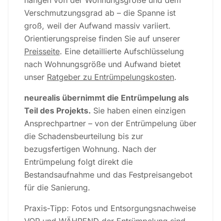
hängen von der Wohnungsgröße und dem
Verschmutzungsgrad ab – die Spanne ist
groß, weil der Aufwand massiv variiert.
Orientierungspreise finden Sie auf unserer
Preisseite
. Eine detaillierte Aufschlüsselung
nach Wohnungsgröße und Aufwand bietet
unser
Ratgeber zu Entrümpelungskosten
.
neurealis übernimmt die Entrümpelung als
Teil des Projekts.
Sie haben einen einzigen
Ansprechpartner – von der Entrümpelung über
die Schadensbeurteilung bis zur
bezugsfertigen Wohnung. Nach der
Entrümpelung folgt direkt die
Bestandsaufnahme und das Festpreisangebot
für die Sanierung.
Praxis-Tipp: Fotos und Entsorgungsnachweise