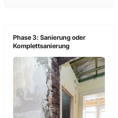
Phase 3: Sanierung oder
Komplettsanierung