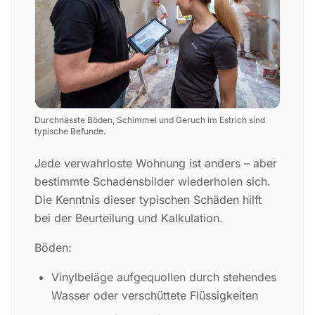
Durchnässte Böden, Schimmel und Geruch im Estrich sind
typische Befunde.
Jede verwahrloste Wohnung ist anders – aber
bestimmte Schadensbilder wiederholen sich.
Die Kenntnis dieser typischen Schäden hilft
bei der Beurteilung und Kalkulation.
Böden:
Vinylbeläge aufgequollen durch stehendes
Wasser oder verschüttete Flüssigkeiten