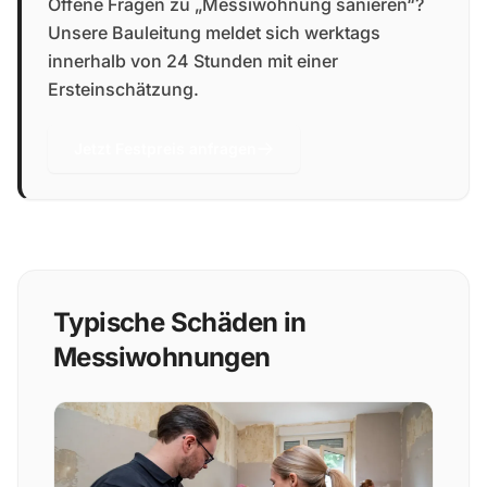
Offene Fragen zu „Messiwohnung sanieren“?
Unsere Bauleitung meldet sich werktags
innerhalb von 24 Stunden mit einer
Ersteinschätzung.
Jetzt Festpreis anfragen
Typische Schäden in
Messiwohnungen