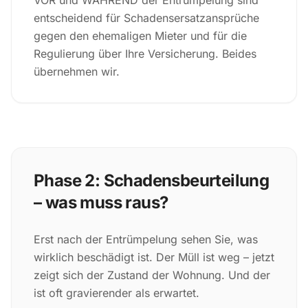
VOR und WÄHREND der Entrümpelung sind
entscheidend für Schadensersatzansprüche
gegen den ehemaligen Mieter und für die
Regulierung über Ihre Versicherung. Beides
übernehmen wir.
Phase 2: Schadensbeurteilung
– was muss raus?
Erst nach der Entrümpelung sehen Sie, was
wirklich beschädigt ist. Der Müll ist weg – jetzt
zeigt sich der Zustand der Wohnung. Und der
ist oft gravierender als erwartet.