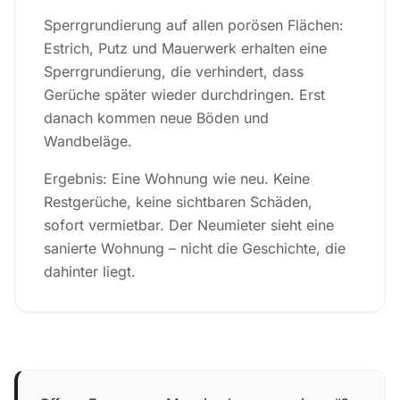
Sperrgrundierung auf allen porösen Flächen:
Estrich, Putz und Mauerwerk erhalten eine
Sperrgrundierung, die verhindert, dass
Gerüche später wieder durchdringen. Erst
danach kommen neue Böden und
Wandbeläge.
Ergebnis: Eine Wohnung wie neu. Keine
Restgerüche, keine sichtbaren Schäden,
sofort vermietbar. Der Neumieter sieht eine
sanierte Wohnung – nicht die Geschichte, die
dahinter liegt.