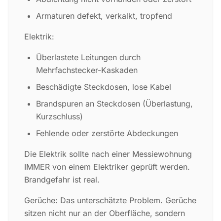
Armaturen defekt, verkalkt, tropfend
Elektrik:
Überlastete Leitungen durch
Mehrfachstecker-Kaskaden
Beschädigte Steckdosen, lose Kabel
Brandspuren an Steckdosen (Überlastung,
Kurzschluss)
Fehlende oder zerstörte Abdeckungen
Die Elektrik sollte nach einer Messiewohnung
IMMER von einem Elektriker geprüft werden.
Brandgefahr ist real.
Gerüche: Das unterschätzte Problem. Gerüche
sitzen nicht nur an der Oberfläche, sondern