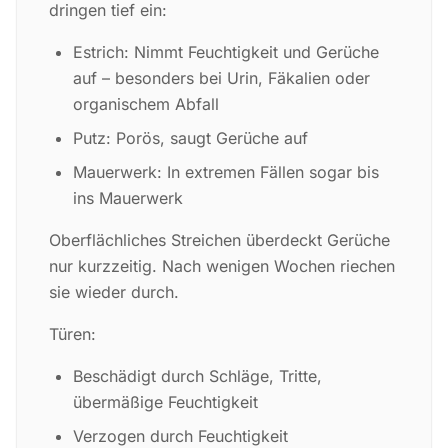
dringen tief ein:
Estrich: Nimmt Feuchtigkeit und Gerüche
auf – besonders bei Urin, Fäkalien oder
organischem Abfall
Putz: Porös, saugt Gerüche auf
Mauerwerk: In extremen Fällen sogar bis
ins Mauerwerk
Oberflächliches Streichen überdeckt Gerüche
nur kurzzeitig. Nach wenigen Wochen riechen
sie wieder durch.
Türen:
Beschädigt durch Schläge, Tritte,
übermäßige Feuchtigkeit
Verzogen durch Feuchtigkeit