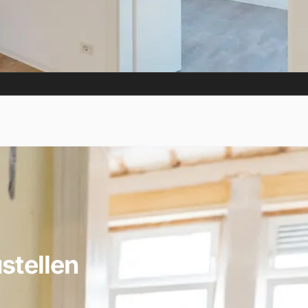
stellen