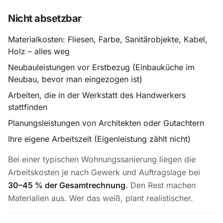
Nicht absetzbar
Materialkosten: Fliesen, Farbe, Sanitärobjekte, Kabel,
Holz – alles weg
Neubauleistungen vor Erstbezug (Einbauküche im
Neubau, bevor man eingezogen ist)
Arbeiten, die in der Werkstatt des Handwerkers
stattfinden
Planungsleistungen von Architekten oder Gutachtern
Ihre eigene Arbeitszeit (Eigenleistung zählt nicht)
Bei einer typischen Wohnungssanierung liegen die
Arbeitskosten je nach Gewerk und Auftragslage bei
30–45 % der Gesamtrechnung
. Den Rest machen
Materialien aus. Wer das weiß, plant realistischer.