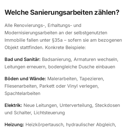
Welche Sanierungsarbeiten zählen?
Alle Renovierungs-, Erhaltungs- und
Modernisierungsarbeiten an der selbstgenutzten
Immobilie fallen unter §35a – sofern sie am bezogenen
Objekt stattfinden. Konkrete Beispiele:
Bad und Sanitär:
Badsanierung, Armaturen wechseln,
Leitungen erneuern, bodengleiche Dusche einbauen
Böden und Wände:
Malerarbeiten, Tapezieren,
Fliesenarbeiten, Parkett oder Vinyl verlegen,
Spachtelarbeiten
Elektrik:
Neue Leitungen, Unterverteilung, Steckdosen
und Schalter, Lichtsteuerung
Heizung:
Heizkörpertausch, hydraulischer Abgleich,