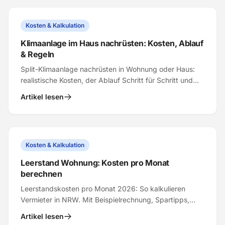
Kosten & Kalkulation
Klimaanlage im Haus nachrüsten: Kosten, Ablauf
& Regeln
Split-Klimaanlage nachrüsten in Wohnung oder Haus:
realistische Kosten, der Ablauf Schritt für Schritt und
was Sie als Eigentümer oder Mieter dürfen.
Artikel lesen
Kosten & Kalkulation
Leerstand Wohnung: Kosten pro Monat
berechnen
Leerstandskosten pro Monat 2026: So kalkulieren
Vermieter in NRW. Mit Beispielrechnung, Spartipps,
Sanierung & schneller Wiedervermietung.
Artikel lesen