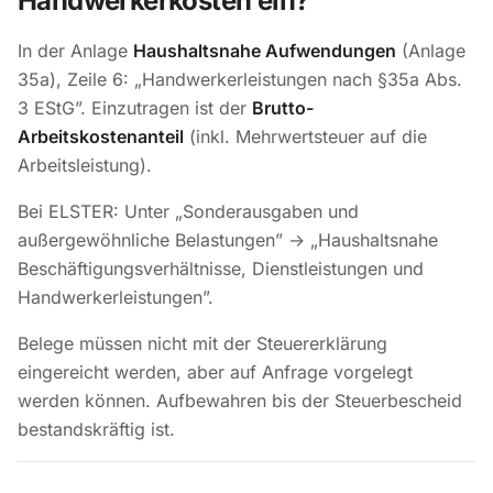
Handwerkerkosten ein?
In der Anlage
Haushaltsnahe Aufwendungen
(Anlage
35a), Zeile 6: „Handwerkerleistungen nach §35a Abs.
3 EStG”. Einzutragen ist der
Brutto-
Arbeitskostenanteil
(inkl. Mehrwertsteuer auf die
Arbeitsleistung).
Bei ELSTER: Unter „Sonderausgaben und
außergewöhnliche Belastungen” → „Haushaltsnahe
Beschäftigungsverhältnisse, Dienstleistungen und
Handwerkerleistungen”.
Belege müssen nicht mit der Steuererklärung
eingereicht werden, aber auf Anfrage vorgelegt
werden können. Aufbewahren bis der Steuerbescheid
bestandskräftig ist.