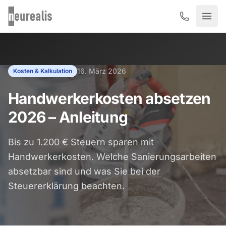
Zum Hauptinhalt springen
16. März 2026
Kosten & Kalkulation
Handwerkerkosten absetzen
2026 – Anleitung
Bis zu 1.200 € Steuern sparen mit
Handwerkerkosten. Welche Sanierungsarbeiten
absetzbar sind und was Sie bei der
Steuererklärung beachten.