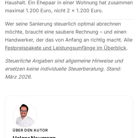
Haushalt. Ein Ehepaar in einer Wohnung hat zusammen
maximal 1.200 Euro, nicht 2 × 1.200 Euro.
Wer seine Sanierung steuerlich optimal abrechnen
möchte, braucht eine saubere Rechnung – und einen
Handwerker, der das von Anfang an richtig macht. Alle
Festpreispakete und Leistungsumfänge im Überblick
.
Steuerliche Angaben sind allgemeine Hinweise und
ersetzen keine individuelle Steuerberatung. Stand:
März 2026.
ÜBER DEN AUTOR