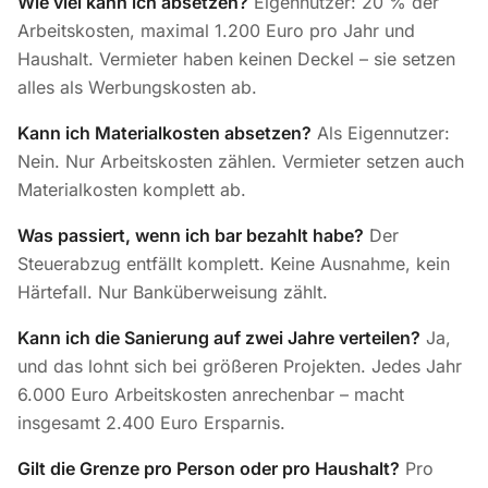
Wie viel kann ich absetzen?
Eigennutzer: 20 % der
Arbeitskosten, maximal 1.200 Euro pro Jahr und
Haushalt. Vermieter haben keinen Deckel – sie setzen
alles als Werbungskosten ab.
Kann ich Materialkosten absetzen?
Als Eigennutzer:
Nein. Nur Arbeitskosten zählen. Vermieter setzen auch
Materialkosten komplett ab.
Was passiert, wenn ich bar bezahlt habe?
Der
Steuerabzug entfällt komplett. Keine Ausnahme, kein
Härtefall. Nur Banküberweisung zählt.
Kann ich die Sanierung auf zwei Jahre verteilen?
Ja,
und das lohnt sich bei größeren Projekten. Jedes Jahr
6.000 Euro Arbeitskosten anrechenbar – macht
insgesamt 2.400 Euro Ersparnis.
Gilt die Grenze pro Person oder pro Haushalt?
Pro