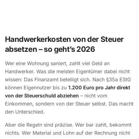
Handwerkerkosten von der Steuer
absetzen – so geht’s 2026
Wer eine Wohnung saniert, zahlt viel Geld an
Handwerker. Was die meisten Eigentümer dabei nicht
wissen: Das Finanzamt beteiligt sich. Nach §35a EStG
können Eigennutzer bis zu
1.200 Euro pro Jahr direkt
von der Steuerschuld abziehen
– nicht vom
Einkommen, sondern von der Steuer selbst. Das macht
den Unterschied.
Aber die Regeln sind präzise. Wer bar zahlt, bekommt
nichts. Wer Material und Lohn auf der Rechnung nicht