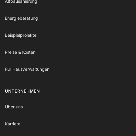
Altbausanierung
Energieberatung
Beispielprojekte
Preise & Kosten
Für Hausverwaltungen
UNTERNEHMEN
Über uns
Karriere