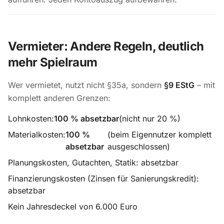
Vermieter: Andere Regeln, deutlich
mehr Spielraum
Wer vermietet, nutzt nicht §35a, sondern
§9 EStG
– mit
komplett anderen Grenzen:
Lohnkosten:
100 % absetzbar
(nicht nur 20 %)
Materialkosten:
100 %
(beim Eigennutzer komplett
absetzbar
ausgeschlossen)
Planungskosten, Gutachten, Statik: absetzbar
Finanzierungskosten (Zinsen für Sanierungskredit):
absetzbar
Kein Jahresdeckel von 6.000 Euro