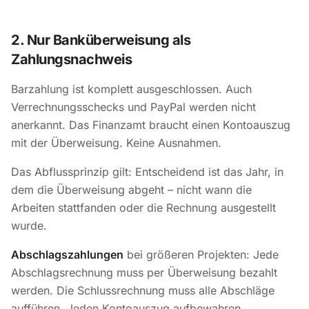
2. Nur Banküberweisung als
Zahlungsnachweis
Barzahlung ist komplett ausgeschlossen. Auch
Verrechnungsschecks und PayPal werden nicht
anerkannt. Das Finanzamt braucht einen Kontoauszug
mit der Überweisung. Keine Ausnahmen.
Das Abflussprinzip gilt: Entscheidend ist das Jahr, in
dem die Überweisung abgeht – nicht wann die
Arbeiten stattfanden oder die Rechnung ausgestellt
wurde.
Abschlagszahlungen
bei größeren Projekten: Jede
Abschlagsrechnung muss per Überweisung bezahlt
werden. Die Schlussrechnung muss alle Abschläge
aufführen. Jeden Kontoauszug aufbewahren.