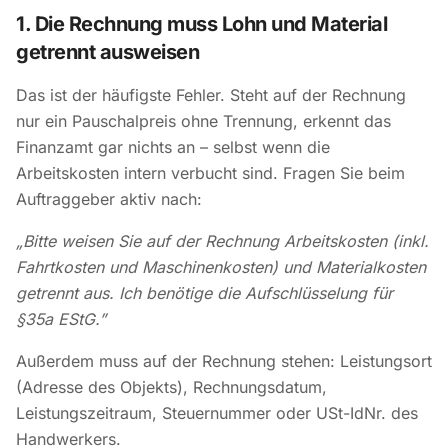
1. Die Rechnung muss Lohn und Material
getrennt ausweisen
Das ist der häufigste Fehler. Steht auf der Rechnung
nur ein Pauschalpreis ohne Trennung, erkennt das
Finanzamt gar nichts an – selbst wenn die
Arbeitskosten intern verbucht sind. Fragen Sie beim
Auftraggeber aktiv nach:
„Bitte weisen Sie auf der Rechnung Arbeitskosten (inkl.
Fahrtkosten und Maschinenkosten) und Materialkosten
getrennt aus. Ich benötige die Aufschlüsselung für
§35a EStG.”
Außerdem muss auf der Rechnung stehen: Leistungsort
(Adresse des Objekts), Rechnungsdatum,
Leistungszeitraum, Steuernummer oder USt-IdNr. des
Handwerkers.