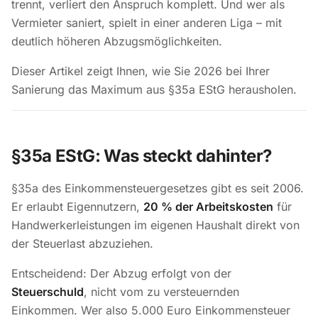
trennt, verliert den Anspruch komplett. Und wer als
Vermieter saniert, spielt in einer anderen Liga – mit
deutlich höheren Abzugsmöglichkeiten.
Dieser Artikel zeigt Ihnen, wie Sie 2026 bei Ihrer
Sanierung das Maximum aus §35a EStG herausholen.
§35a EStG: Was steckt dahinter?
§35a des Einkommensteuergesetzes gibt es seit 2006.
Er erlaubt Eigennutzern,
20 % der Arbeitskosten
für
Handwerkerleistungen im eigenen Haushalt direkt von
der Steuerlast abzuziehen.
Entscheidend: Der Abzug erfolgt von der
Steuerschuld
, nicht vom zu versteuernden
Einkommen. Wer also 5.000 Euro Einkommensteuer