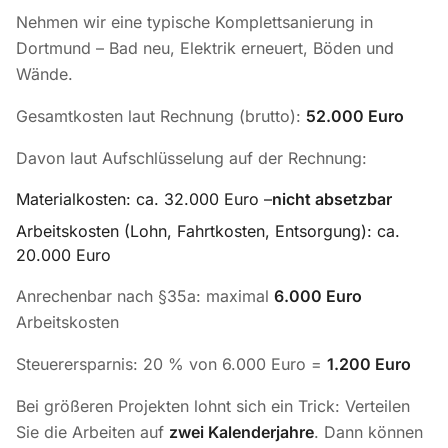
Nehmen wir eine typische Komplettsanierung in
Dortmund – Bad neu, Elektrik erneuert, Böden und
Wände.
Gesamtkosten laut Rechnung (brutto):
52.000 Euro
Davon laut Aufschlüsselung auf der Rechnung:
Materialkosten: ca. 32.000 Euro –
nicht absetzbar
Arbeitskosten (Lohn, Fahrtkosten, Entsorgung): ca.
20.000 Euro
Anrechenbar nach §35a: maximal
6.000 Euro
Arbeitskosten
Steuerersparnis: 20 % von 6.000 Euro =
1.200 Euro
Bei größeren Projekten lohnt sich ein Trick: Verteilen
Sie die Arbeiten auf
zwei Kalenderjahre
. Dann können