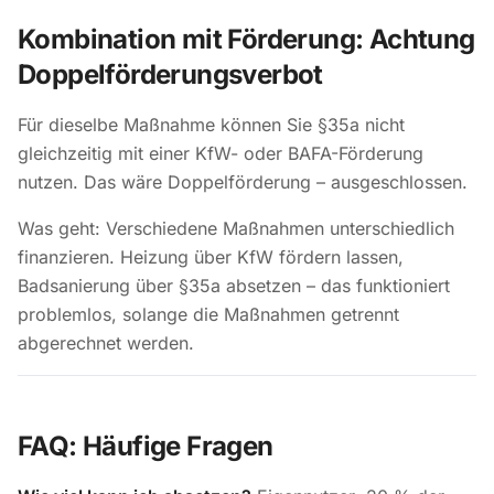
Kombination mit Förderung: Achtung
Doppelförderungsverbot
Für dieselbe Maßnahme können Sie §35a nicht
gleichzeitig mit einer KfW- oder BAFA-Förderung
nutzen. Das wäre Doppelförderung – ausgeschlossen.
Was geht: Verschiedene Maßnahmen unterschiedlich
finanzieren. Heizung über KfW fördern lassen,
Badsanierung über §35a absetzen – das funktioniert
problemlos, solange die Maßnahmen getrennt
abgerechnet werden.
FAQ: Häufige Fragen