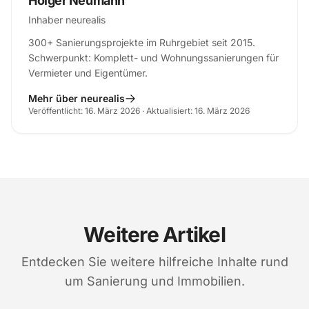
Holger Neumann
Inhaber neurealis
300+ Sanierungsprojekte im Ruhrgebiet seit 2015.
Schwerpunkt: Komplett- und Wohnungssanierungen für
Vermieter und Eigentümer.
Mehr über neurealis
Veröffentlicht: 16. März 2026 · Aktualisiert: 16. März 2026
Weitere Artikel
Entdecken Sie weitere hilfreiche Inhalte rund
um Sanierung und Immobilien.