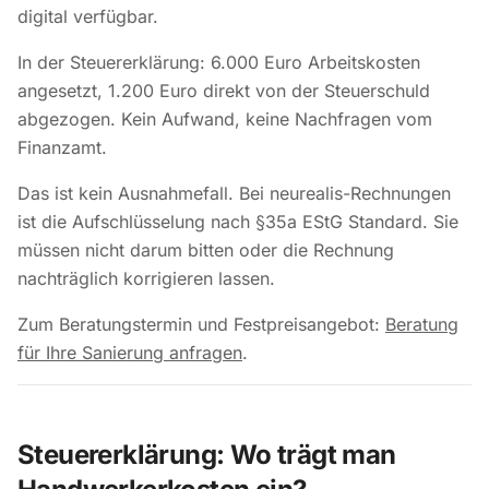
digital verfügbar.
In der Steuererklärung: 6.000 Euro Arbeitskosten
angesetzt, 1.200 Euro direkt von der Steuerschuld
abgezogen. Kein Aufwand, keine Nachfragen vom
Finanzamt.
Das ist kein Ausnahmefall. Bei neurealis-Rechnungen
ist die Aufschlüsselung nach §35a EStG Standard. Sie
müssen nicht darum bitten oder die Rechnung
nachträglich korrigieren lassen.
Zum Beratungstermin und Festpreisangebot:
Beratung
für Ihre Sanierung anfragen
.
Steuererklärung: Wo trägt man