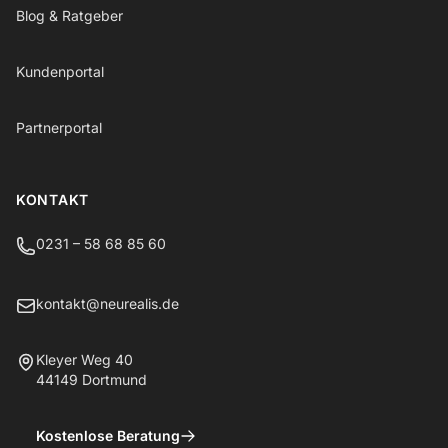
Blog & Ratgeber
Kundenportal
Partnerportal
KONTAKT
0231 – 58 68 85 60
kontakt@neurealis.de
Kleyer Weg 40
44149 Dortmund
Kostenlose Beratung