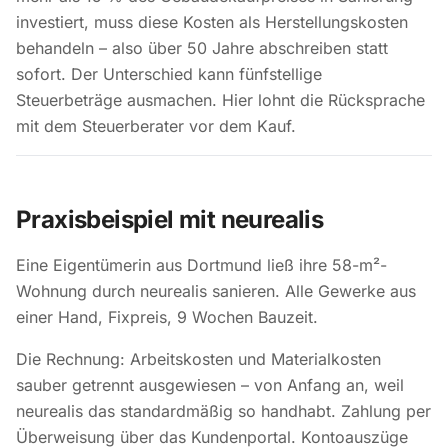
investiert, muss diese Kosten als Herstellungskosten
behandeln – also über 50 Jahre abschreiben statt
sofort. Der Unterschied kann fünfstellige
Steuerbeträge ausmachen. Hier lohnt die Rücksprache
mit dem Steuerberater vor dem Kauf.
Praxisbeispiel mit neurealis
Eine Eigentümerin aus Dortmund ließ ihre 58-m²-
Wohnung durch neurealis sanieren. Alle Gewerke aus
einer Hand, Fixpreis, 9 Wochen Bauzeit.
Die Rechnung: Arbeitskosten und Materialkosten
sauber getrennt ausgewiesen – von Anfang an, weil
neurealis das standardmäßig so handhabt. Zahlung per
Überweisung über das Kundenportal. Kontoauszüge