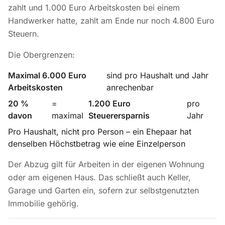
zahlt und 1.000 Euro Arbeitskosten bei einem
Handwerker hatte, zahlt am Ende nur noch 4.800 Euro
Steuern.
Die Obergrenzen:
Maximal 6.000 Euro
sind pro Haushalt und Jahr
Arbeitskosten
anrechenbar
20 %
=
1.200 Euro
pro
davon
maximal
Steuerersparnis
Jahr
Pro Haushalt, nicht pro Person – ein Ehepaar hat
denselben Höchstbetrag wie eine Einzelperson
Der Abzug gilt für Arbeiten in der eigenen Wohnung
oder am eigenen Haus. Das schließt auch Keller,
Garage und Garten ein, sofern zur selbstgenutzten
Immobilie gehörig.