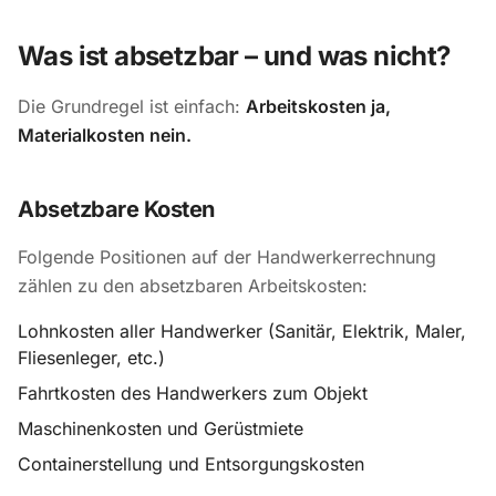
Was ist absetzbar – und was nicht?
Die Grundregel ist einfach:
Arbeitskosten ja,
Materialkosten nein.
Absetzbare Kosten
Folgende Positionen auf der Handwerkerrechnung
zählen zu den absetzbaren Arbeitskosten:
Lohnkosten aller Handwerker (Sanitär, Elektrik, Maler,
Fliesenleger, etc.)
Fahrtkosten des Handwerkers zum Objekt
Maschinenkosten und Gerüstmiete
Containerstellung und Entsorgungskosten