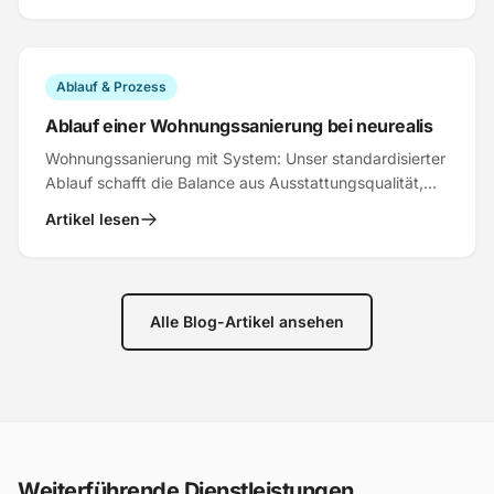
Ablauf & Prozess
Ablauf einer Wohnungssanierung bei neurealis
Wohnungssanierung mit System: Unser standardisierter
Ablauf schafft die Balance aus Ausstattungsqualität,
Design und Rendite. So funktioniert's.
Artikel lesen
Alle Blog-Artikel ansehen
Weiterführende Dienstleistungen