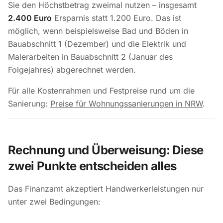
Sie den Höchstbetrag zweimal nutzen – insgesamt
2.400 Euro
Ersparnis statt 1.200 Euro. Das ist
möglich, wenn beispielsweise Bad und Böden in
Bauabschnitt 1 (Dezember) und die Elektrik und
Malerarbeiten in Bauabschnitt 2 (Januar des
Folgejahres) abgerechnet werden.
Für alle Kostenrahmen und Festpreise rund um die
Sanierung:
Preise für Wohnungssanierungen in NRW
.
Rechnung und Überweisung: Diese
zwei Punkte entscheiden alles
Das Finanzamt akzeptiert Handwerkerleistungen nur
unter zwei Bedingungen: