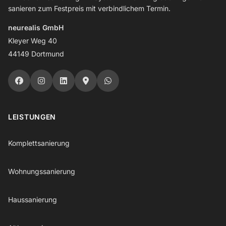
sanieren zum Festpreis mit verbindlichem Termin.
neurealis GmbH
Kleyer Weg 40
44149 Dortmund
LEISTUNGEN
Komplettsanierung
Wohnungssanierung
Haussanierung