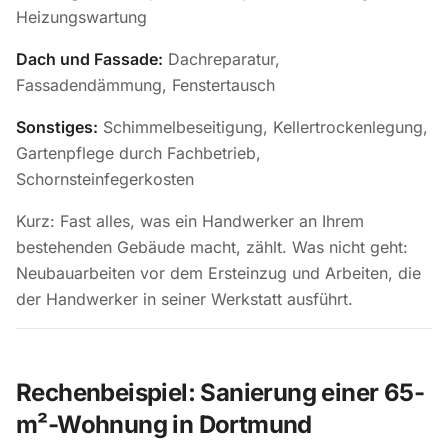
Heizungswartung
Dach und Fassade:
Dachreparatur,
Fassadendämmung, Fenstertausch
Sonstiges:
Schimmelbeseitigung, Kellertrockenlegung,
Gartenpflege durch Fachbetrieb,
Schornsteinfegerkosten
Kurz: Fast alles, was ein Handwerker an Ihrem
bestehenden Gebäude macht, zählt. Was nicht geht:
Neubauarbeiten vor dem Ersteinzug und Arbeiten, die
der Handwerker in seiner Werkstatt ausführt.
Rechenbeispiel: Sanierung einer 65-
m²-Wohnung in Dortmund