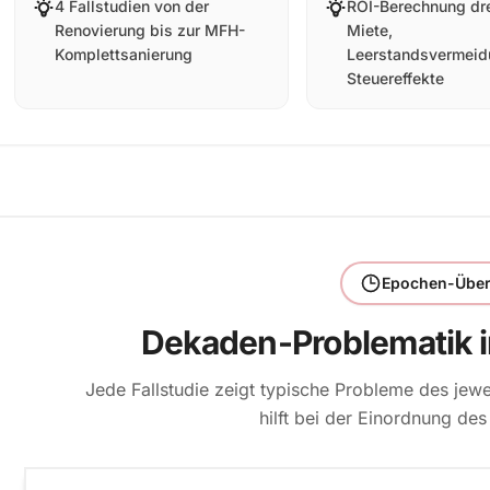
4 Fallstudien von der
ROI-Berechnung dre
Renovierung bis zur MFH-
Miete,
Komplettsanierung
Leerstandsvermeid
Steuereffekte
Epochen-Über
Dekaden-Problematik i
Jede Fallstudie zeigt typische Probleme des jewe
hilft bei der Einordnung des