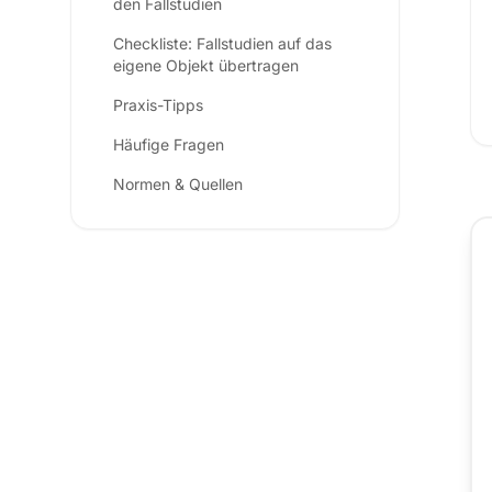
den Fallstudien
Checkliste: Fallstudien auf das
eigene Objekt übertragen
Praxis-Tipps
Häufige Fragen
Normen & Quellen