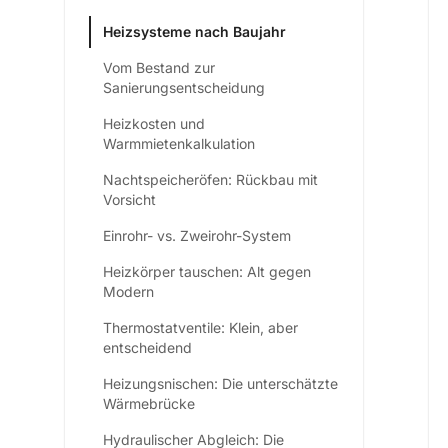
Heizsysteme nach Baujahr
Vom Bestand zur
Sanierungsentscheidung
Heizkosten und
Warmmietenkalkulation
Nachtspeicheröfen: Rückbau mit
Vorsicht
Einrohr- vs. Zweirohr-System
Heizkörper tauschen: Alt gegen
Modern
Thermostatventile: Klein, aber
entscheidend
Heizungsnischen: Die unterschätzte
Wärmebrücke
Hydraulischer Abgleich: Die