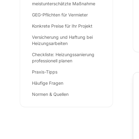
meistunterschätzte Maßnahme
GEG-Pflichten für Vermieter
Konkrete Preise für Ihr Projekt
Versicherung und Haftung bei
Heizungsarbeiten
Checkliste: Heizungssanierung
professionell planen
Praxis-Tipps
Häufige Fragen
Normen & Quellen