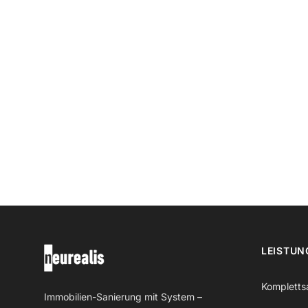
LEISTUN
Kompletts
Immobilien-Sanierung mit System –