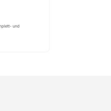
plett- und