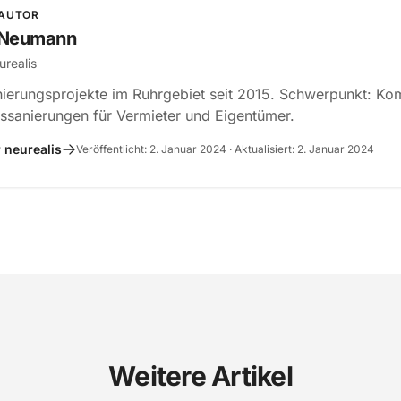
 AUTOR
 Neumann
urealis
ierungsprojekte im Ruhrgebiet seit 2015. Schwerpunkt: Kom
sanierungen für Vermieter und Eigentümer.
 neurealis
Veröffentlicht: 2. Januar 2024 · Aktualisiert: 2. Januar 2024
Weitere Artikel