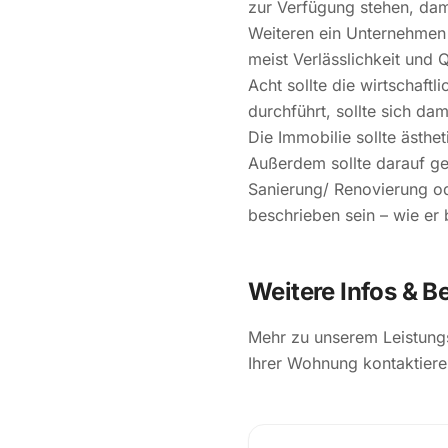
zur Verfügung stehen, dam
Weiteren ein Unternehmen
meist Verlässlichkeit und 
Acht sollte die wirtschaf
durchführt, sollte sich d
Die Immobilie sollte ästhe
Außerdem sollte darauf ge
Sanierung/ Renovierung ode
beschrieben sein – wie er 
Weitere Infos & 
Mehr zu unserem Leistung
Ihrer Wohnung kontaktiere