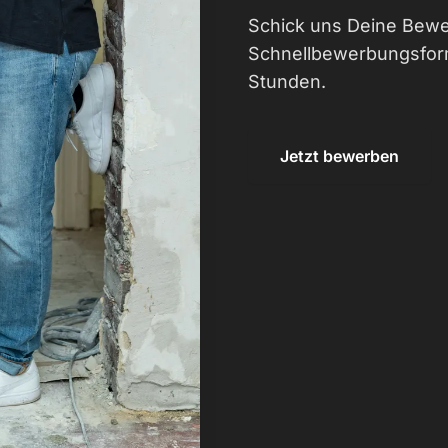
Schick uns Deine Bewe
Schnellbewerbungsform
Stunden.
Jetzt bewerben