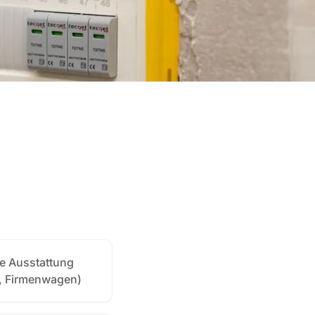
e Ausstattung
, Firmenwagen)