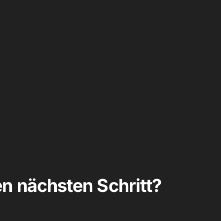
en nächsten Schritt?