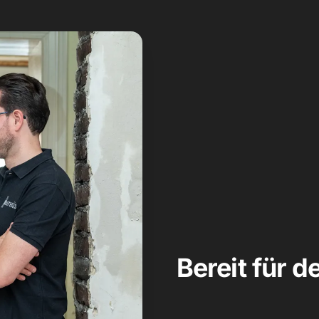
Bereit für d