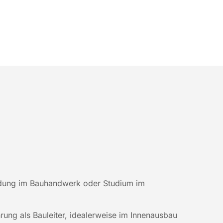
dung im Bauhandwerk oder Studium im
rung als Bauleiter, idealerweise im Innenausbau