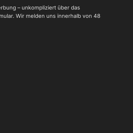
rbung – unkompliziert über das
ular. Wir melden uns innerhalb von 48