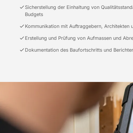
Sicherstellung der Einhaltung von Qualitätsstan
Budgets
Kommunikation mit Auftraggebern, Architekten
Erstellung und Prüfung von Aufmassen und Ab
Dokumentation des Baufortschritts und Berichter