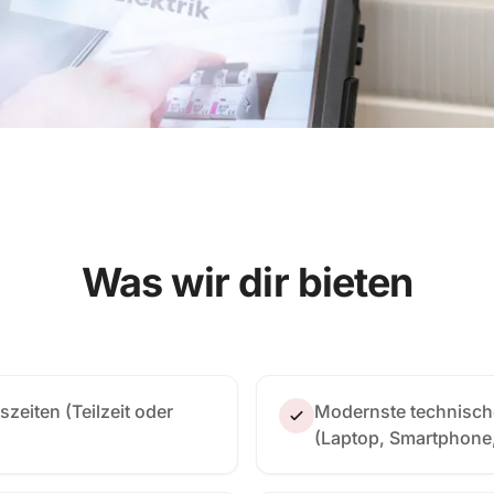
ngsspielraum
Was wir dir bieten
tszeiten (Teilzeit oder
Modernste technisch
(Laptop, Smartphone