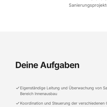
Sanierungsprojek
Deine Aufgaben
Eigenständige Leitung und Überwachung von Sa
Bereich Innenausbau
Koordination und Steuerung der verschiedenen 