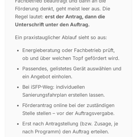
Fachbetrieb beauftragt und dann an die
Förderung denkt, geht meist leer aus. Die
Regel lautet:
erst der Antrag, dann die
Unterschrift unter den Auftrag.
Ein praxistauglicher Ablauf sieht so aus:
Energieberatung oder Fachbetrieb prüft,
ob und über welchen Topf gefördert wird.
Passendes, gelistetes Gerät auswählen und
ein Angebot einholen.
Bei iSFP-Weg: individuellen
Sanierungsfahrplan erstellen lassen.
Förderantrag online bei der zuständigen
Stelle stellen – vor der Auftragsvergabe.
Erst nach Antragstellung (bzw. Zusage, je
nach Programm) den Auftrag erteilen.