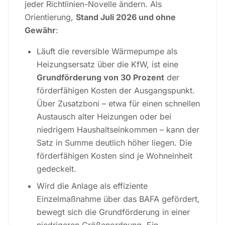
jeder Richtlinien-Novelle ändern. Als
Orientierung,
Stand Juli 2026 und ohne
Gewähr
:
Läuft die reversible Wärmepumpe als
Heizungsersatz über die KfW, ist eine
Grundförderung von 30 Prozent
der
förderfähigen Kosten der Ausgangspunkt.
Über Zusatzboni – etwa für einen schnellen
Austausch alter Heizungen oder bei
niedrigem Haushaltseinkommen – kann der
Satz in Summe deutlich höher liegen. Die
förderfähigen Kosten sind je Wohneinheit
gedeckelt.
Wird die Anlage als effiziente
Einzelmaßnahme über das BAFA gefördert,
bewegt sich die Grundförderung in einer