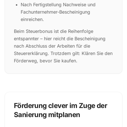
Nach Fertigstellung Nachweise und
Fachunternehmer-Bescheinigung
einreichen.
Beim Steuerbonus ist die Reihenfolge
entspannter – hier reicht die Bescheinigung
nach Abschluss der Arbeiten für die
Steuererklärung. Trotzdem gilt: Klären Sie den
Förderweg, bevor Sie kaufen.
Förderung clever im Zuge der
Sanierung mitplanen