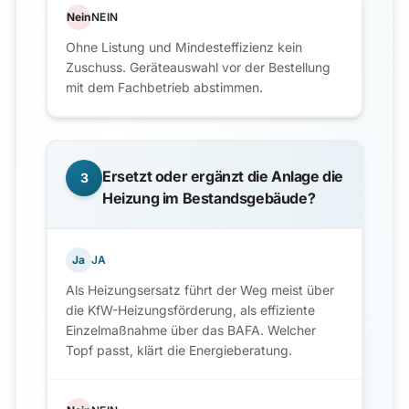
Nein
NEIN
Ohne Listung und Mindesteffizienz kein
Zuschuss. Geräteauswahl vor der Bestellung
mit dem Fachbetrieb abstimmen.
Ersetzt oder ergänzt die Anlage die
3
Heizung im Bestandsgebäude?
Ja
JA
Als Heizungsersatz führt der Weg meist über
die KfW-Heizungsförderung, als effiziente
Einzelmaßnahme über das BAFA. Welcher
Topf passt, klärt die Energieberatung.