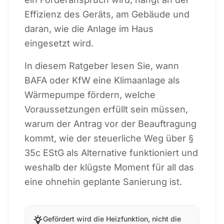
Effizienz des Geräts, am Gebäude und
daran, wie die Anlage im Haus
eingesetzt wird.
In diesem Ratgeber lesen Sie, wann
BAFA oder KfW eine Klimaanlage als
Wärmepumpe fördern, welche
Voraussetzungen erfüllt sein müssen,
warum der Antrag vor der Beauftragung
kommt, wie der steuerliche Weg über §
35c EStG als Alternative funktioniert und
weshalb der klügste Moment für all das
eine ohnehin geplante Sanierung ist.
Gefördert wird die Heizfunktion, nicht die