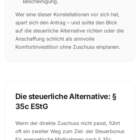
Bescheinigung.
Wer eine dieser Konstellationen vor sich hat,
spart sich den Antrag – und sollte den Blick
auf die steuerliche Alternative richten oder die
Anschaffung schlicht als sinnvolle
Komfortinvestition ohne Zuschuss einplanen.
Die steuerliche Alternative: §
35c EStG
Wenn der direkte Zuschuss nicht passt, führt
oft ein zweiter Weg zum Ziel: der Steuerbonus
für energetische Maßnahmen nach § 35c