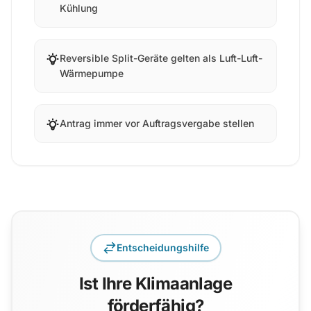
Kühlung
Reversible Split-Geräte gelten als Luft-Luft-
Wärmepumpe
Antrag immer vor Auftragsvergabe stellen
Entscheidungshilfe
Ist Ihre Klimaanlage
förderfähig?