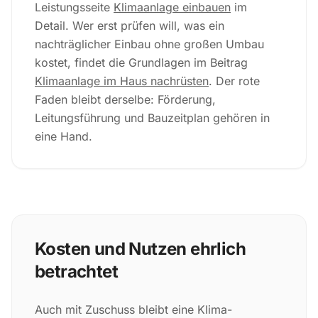
Leistungsseite
Klimaanlage einbauen
im
Detail. Wer erst prüfen will, was ein
nachträglicher Einbau ohne großen Umbau
kostet, findet die Grundlagen im Beitrag
Klimaanlage im Haus nachrüsten
. Der rote
Faden bleibt derselbe: Förderung,
Leitungsführung und Bauzeitplan gehören in
eine Hand.
Kosten und Nutzen ehrlich
betrachtet
Auch mit Zuschuss bleibt eine Klima-