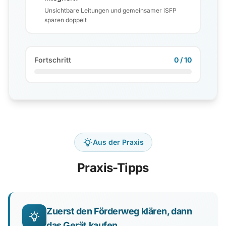
Unsichtbare Leitungen und gemeinsamer iSFP
sparen doppelt
Fortschritt
0 / 10
Aus der Praxis
Praxis-Tipps
Zuerst den Förderweg klären, dann
das Gerät kaufen