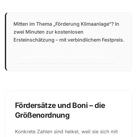
Mitten im Thema „Förderung Klimaanlage“? In
zwei Minuten zur kostenlosen
Ersteinschätzung – mit verbindlichem Festpreis.
Unverbindliche Ersteinschätzung holen
Fördersätze und Boni – die
Größenordnung
Konkrete Zahlen sind heikel, weil sie sich mit