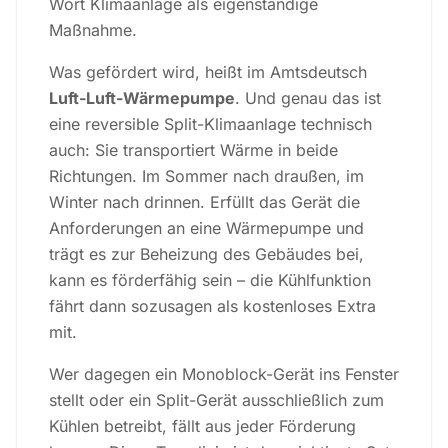
Wort Klimaanlage als eigenständige
Maßnahme.
Was gefördert wird, heißt im Amtsdeutsch
Luft-Luft-Wärmepumpe
. Und genau das ist
eine reversible Split-Klimaanlage technisch
auch: Sie transportiert Wärme in beide
Richtungen. Im Sommer nach draußen, im
Winter nach drinnen. Erfüllt das Gerät die
Anforderungen an eine Wärmepumpe und
trägt es zur Beheizung des Gebäudes bei,
kann es förderfähig sein – die Kühlfunktion
fährt dann sozusagen als kostenloses Extra
mit.
Wer dagegen ein Monoblock-Gerät ins Fenster
stellt oder ein Split-Gerät ausschließlich zum
Kühlen betreibt, fällt aus jeder Förderung