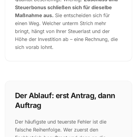
Steuerbonus schließen sich für dieselbe
Maßnahme aus.
Sie entscheiden sich für
einen Weg. Welcher unterm Strich mehr
bringt, hängt von Ihrer Steuerlast und der
Höhe der Investition ab – eine Rechnung, die
sich vorab lohnt.
Der Ablauf: erst Antrag, dann
Auftrag
Der häufigste und teuerste Fehler ist die
falsche Reihenfolge. Wer zuerst den