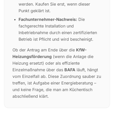
werden. Kaufen Sie erst, wenn dieser
Punkt geklärt ist.
Fachunternehmer-Nachweis:
Die
fachgerechte Installation und
Inbetriebnahme durch einen zertifizierten
Betrieb ist Pflicht und wird bescheinigt.
Ob der Antrag am Ende über die
KfW-
Heizungsförderung
(wenn die Anlage die
Heizung ersetzt) oder als effiziente
Einzelmaßnahme über das
BAFA
läuft, hängt
vom Einzelfall ab. Diese Zuordnung sauber zu
treffen, ist Aufgabe einer Energieberatung –
und keine Frage, die man am Küchentisch
abschließend klärt.