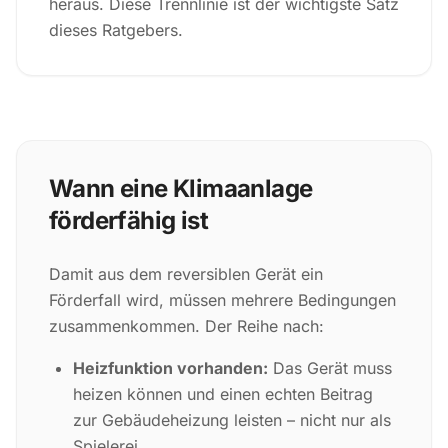
heraus. Diese Trennlinie ist der wichtigste Satz
dieses Ratgebers.
Wann eine Klimaanlage
förderfähig ist
Damit aus dem reversiblen Gerät ein
Förderfall wird, müssen mehrere Bedingungen
zusammenkommen. Der Reihe nach:
Heizfunktion vorhanden:
Das Gerät muss
heizen können und einen echten Beitrag
zur Gebäudeheizung leisten – nicht nur als
Spielerei.