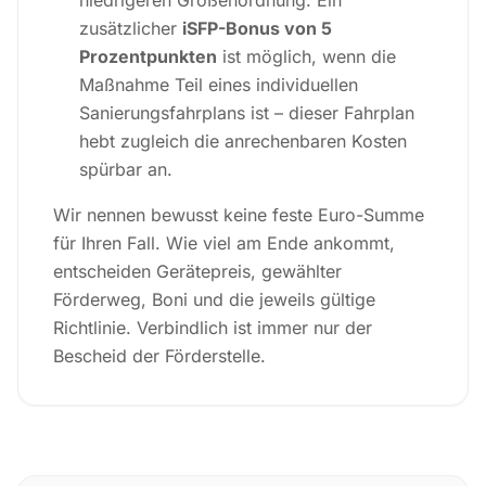
niedrigeren Größenordnung. Ein
zusätzlicher
iSFP-Bonus von 5
Prozentpunkten
ist möglich, wenn die
Maßnahme Teil eines individuellen
Sanierungsfahrplans ist – dieser Fahrplan
hebt zugleich die anrechenbaren Kosten
spürbar an.
Wir nennen bewusst keine feste Euro-Summe
für Ihren Fall. Wie viel am Ende ankommt,
entscheiden Gerätepreis, gewählter
Förderweg, Boni und die jeweils gültige
Richtlinie. Verbindlich ist immer nur der
Bescheid der Förderstelle.