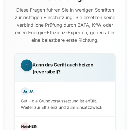
Diese Fragen führen Sie in wenigen Schritten
zur richtigen Einschätzung. Sie ersetzen keine
verbindliche Prüfung durch BAFA, KfW oder
einen Energie-Effizienz-Experten, geben aber
eine belastbare erste Richtung.
Kann das Gerät auch heizen
1
(reversibel)?
Ja
JA
Gut – die Grundvoraussetzung ist erfüllt.
Weiter zur Effizienz und zum Einsatzzweck.
Nein
NEIN