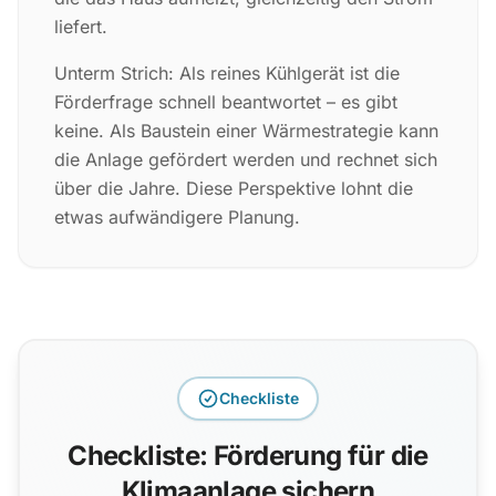
liefert.
Unterm Strich: Als reines Kühlgerät ist die
Förderfrage schnell beantwortet – es gibt
keine. Als Baustein einer Wärmestrategie kann
die Anlage gefördert werden und rechnet sich
über die Jahre. Diese Perspektive lohnt die
etwas aufwändigere Planung.
Checkliste
Checkliste: Förderung für die
Klimaanlage sichern