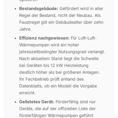
Bestandsgebäude:
Gefördert wird in aller
Regel der Bestand, nicht der Neubau. Als
Faustregel gilt ein Gebäudealter über zehn
Jahre.
Effizienz nachgewiesen:
Für Luft-Luft-
Wärmepumpen wird ein hoher
jahreszeitbedingter Nutzungsgrad verlangt.
Nach aktuellem Stand liegt die Schwelle
bei Geräten bis 12 kW Heizleistung
deutlich höher als bei größeren Anlagen.
Ihr Fachbetrieb prüft anhand des
Datenblatts, ob ein Modell die Vorgabe
erreicht.
Gelistetes Gerät:
Förderfähig sind nur
Geräte, die auf der offiziellen Liste der
förderfähigen Wärmepumpen geführt