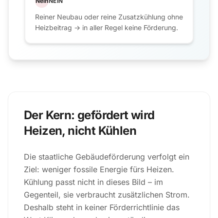
Nein
NEIN
Reiner Neubau oder reine Zusatzkühlung ohne
Heizbeitrag → in aller Regel keine Förderung.
Der Kern: gefördert wird
Heizen, nicht Kühlen
Die staatliche Gebäudeförderung verfolgt ein
Ziel: weniger fossile Energie fürs Heizen.
Kühlung passt nicht in dieses Bild – im
Gegenteil, sie verbraucht zusätzlichen Strom.
Deshalb steht in keiner Förderrichtlinie das