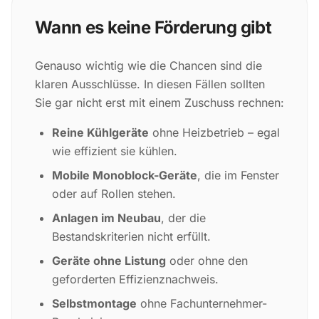
Wann es keine Förderung gibt
Genauso wichtig wie die Chancen sind die
klaren Ausschlüsse. In diesen Fällen sollten
Sie gar nicht erst mit einem Zuschuss rechnen:
Reine Kühlgeräte
ohne Heizbetrieb – egal
wie effizient sie kühlen.
Mobile Monoblock-Geräte
, die im Fenster
oder auf Rollen stehen.
Anlagen im Neubau
, der die
Bestandskriterien nicht erfüllt.
Geräte ohne Listung
oder ohne den
geforderten Effizienznachweis.
Selbstmontage
ohne Fachunternehmer-