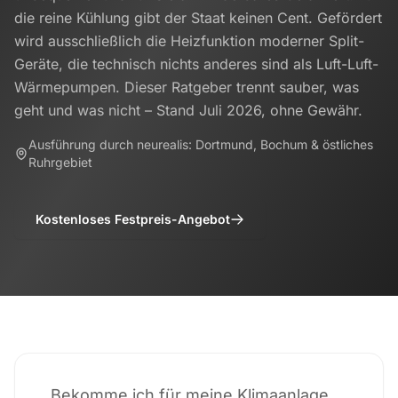
die reine Kühlung gibt der Staat keinen Cent. Gefördert
wird ausschließlich die Heizfunktion moderner Split-
Geräte, die technisch nichts anderes sind als Luft-Luft-
Wärmepumpen. Dieser Ratgeber trennt sauber, was
geht und was nicht – Stand Juli 2026, ohne Gewähr.
Ausführung durch neurealis: Dortmund, Bochum & östliches
Ruhrgebiet
Kostenloses Festpreis-Angebot
„Bekomme ich für meine Klimaanlage