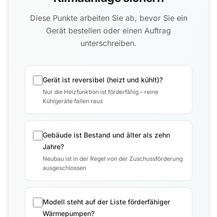
Diese Punkte arbeiten Sie ab, bevor Sie ein
Gerät bestellen oder einen Auftrag
unterschreiben.
Gerät ist reversibel (heizt und kühlt)?
Nur die Heizfunktion ist förderfähig – reine
Kühlgeräte fallen raus
Gebäude ist Bestand und älter als zehn
Jahre?
Neubau ist in der Regel von der Zuschussförderung
ausgeschlossen
Modell steht auf der Liste förderfähiger
Wärmepumpen?