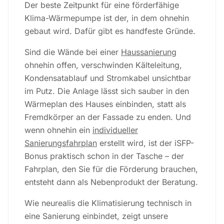
Der beste Zeitpunkt für eine förderfähige
Klima-Wärmepumpe ist der, in dem ohnehin
gebaut wird. Dafür gibt es handfeste Gründe.
Sind die Wände bei einer
Haussanierung
ohnehin offen, verschwinden Kälteleitung,
Kondensatablauf und Stromkabel unsichtbar
im Putz. Die Anlage lässt sich sauber in den
Wärmeplan des Hauses einbinden, statt als
Fremdkörper an der Fassade zu enden. Und
wenn ohnehin ein
individueller
Sanierungsfahrplan
erstellt wird, ist der iSFP-
Bonus praktisch schon in der Tasche – der
Fahrplan, den Sie für die Förderung brauchen,
entsteht dann als Nebenprodukt der Beratung.
Wie neurealis die Klimatisierung technisch in
eine Sanierung einbindet, zeigt unsere