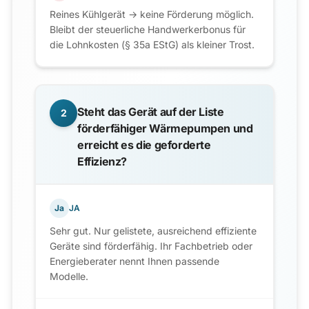
Reines Kühlgerät → keine Förderung möglich.
Bleibt der steuerliche Handwerkerbonus für
die Lohnkosten (§ 35a EStG) als kleiner Trost.
Steht das Gerät auf der Liste
2
förderfähiger Wärmepumpen und
erreicht es die geforderte
Effizienz?
Ja
JA
Sehr gut. Nur gelistete, ausreichend effiziente
Geräte sind förderfähig. Ihr Fachbetrieb oder
Energieberater nennt Ihnen passende
Modelle.