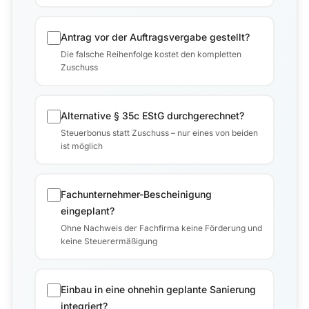
Antrag vor der Auftragsvergabe gestellt?
Die falsche Reihenfolge kostet den kompletten
Zuschuss
Alternative § 35c EStG durchgerechnet?
Steuerbonus statt Zuschuss – nur eines von beiden
ist möglich
Fachunternehmer-Bescheinigung
eingeplant?
Ohne Nachweis der Fachfirma keine Förderung und
keine Steuerermäßigung
Einbau in eine ohnehin geplante Sanierung
integriert?