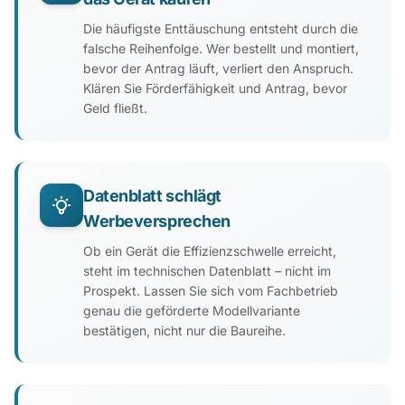
Die häufigste Enttäuschung entsteht durch die
falsche Reihenfolge. Wer bestellt und montiert,
bevor der Antrag läuft, verliert den Anspruch.
Klären Sie Förderfähigkeit und Antrag, bevor
Geld fließt.
Datenblatt schlägt
Werbeversprechen
Ob ein Gerät die Effizienzschwelle erreicht,
steht im technischen Datenblatt – nicht im
Prospekt. Lassen Sie sich vom Fachbetrieb
genau die geförderte Modellvariante
bestätigen, nicht nur die Baureihe.