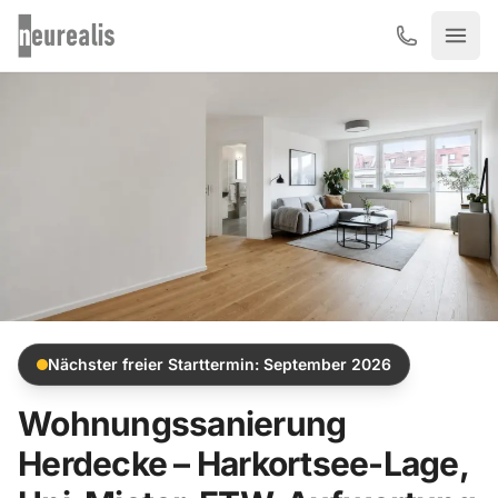
Zum Hauptinhalt springen
Nächster freier Starttermin: September 2026
Wohnungssanierung
Herdecke –
Harkortsee-Lage,