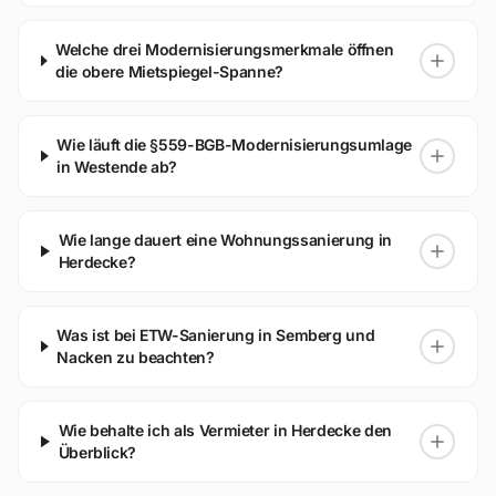
Welche drei Modernisierungsmerkmale öffnen
die obere Mietspiegel-Spanne?
Wie läuft die §559-BGB-Modernisierungsumlage
in Westende ab?
Wie lange dauert eine Wohnungssanierung in
Herdecke?
Was ist bei ETW-Sanierung in Semberg und
Nacken zu beachten?
Wie behalte ich als Vermieter in Herdecke den
Überblick?