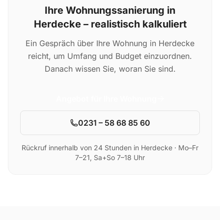
Ihre Wohnungssanierung in
Herdecke – realistisch kalkuliert
Ein Gespräch über Ihre Wohnung in Herdecke
reicht, um Umfang und Budget einzuordnen.
Danach wissen Sie, woran Sie sind.
Angebot für Ihre Wohnung
0231 – 58 68 85 60
Rückruf innerhalb von 24 Stunden in Herdecke · Mo–Fr
7–21, Sa+So 7–18 Uhr