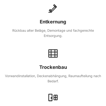
Entkernung
Rückbau alter Beläge, Demontage und fachgerechte
Entsorgung.
Trockenbau
Vorwandinstallation, Deckenabhängung, Raumaufteilung nach
Bedarf.