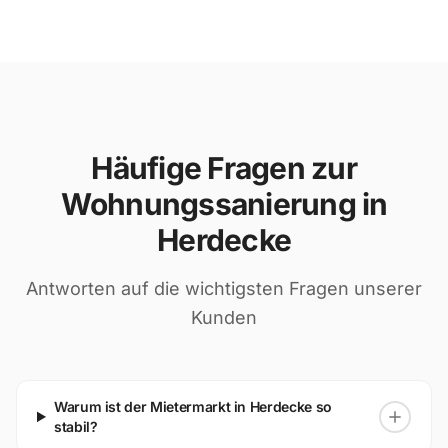
Häufige Fragen zur
Wohnungssanierung in
Herdecke
Antworten auf die wichtigsten Fragen unserer
Kunden
Warum ist der Mietermarkt in Herdecke so
stabil?