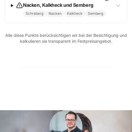
Nacken, Kalkheck und Semberg
Schraberg
Nacken
Kalkheck
Semberg
Alle diese Punkte berücksichtigen wir bei der Besichtigung und
kalkulieren sie transparent im Festpreisangebot.
Kostenlose Erstberatung sichern