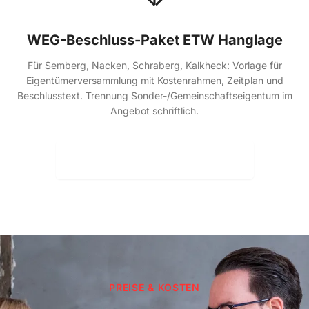
WEG-Beschluss-Paket ETW Hanglage
Für Semberg, Nacken, Schraberg, Kalkheck: Vorlage für
Eigentümerversammlung mit Kostenrahmen, Zeitplan und
Beschlusstext. Trennung Sonder-/Gemeinschaftseigentum im
Angebot schriftlich.
Festpreis-Angebot anfordern
PREISE & KOSTEN