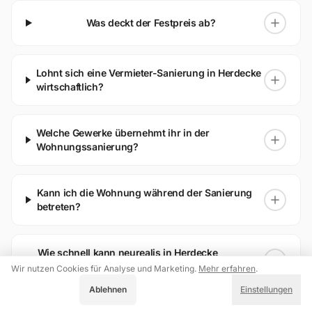
Was deckt der Festpreis ab?
Lohnt sich eine Vermieter-Sanierung in Herdecke
wirtschaftlich?
Welche Gewerke übernehmt ihr in der
Wohnungssanierung?
Kann ich die Wohnung während der Sanierung
betreten?
Wie schnell kann neurealis in Herdecke
anfangen?
Wir nutzen Cookies für Analyse und Marketing.
Mehr erfahren
.
Akzeptieren
Ablehnen
Einstellungen