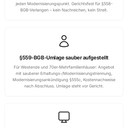
jeden Modernisierungspunkt. Gerichtsfest für §558-
BGB-Verlangen – kein Nachreichen, kein Streit.
§559-BGB-Umlage sauber aufgestellt
Für Westende und 70er-Mehrfamilienhäuser: Angebot
mit sauberer Erhaltungs-/Modernisierungstrennung,
Modernisierungsankündigung §555c, Kostennachweise
nach Abschluss. Umlage steht vor Gericht.