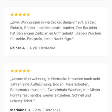
„Zwei Wohnungen in Herdecke, Baujahr 1971. Bäder,
Elektrik, Böden – beides parallel saniert. Der Bauleiter
hat den engen Zeitplan im Griff gehabt. Sieben Wochen
für beide. Festpreis, keine Nachträge.“
Reiner A.
– 4 WE Herdecke
„Unsere Mietwohnung in Herdecke brauchte nach acht
Jahren eine Auffrischung. Böden, Malerarbeiten,
Badarmatur tauschen. Zweieinhalb Wochen, der Mieter
konnte fast nahtlos wieder einziehen. Schnell und
unkompliziert.“
Marianne G.
– 2 WE Herdecke