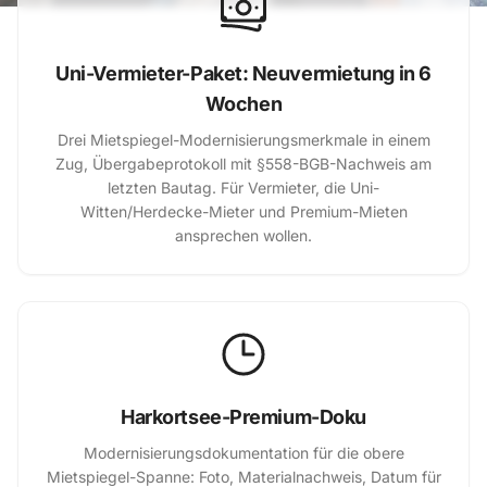
Uni-Vermieter-Paket: Neuvermietung in 6
Wochen
Drei Mietspiegel-Modernisierungsmerkmale in einem
Zug, Übergabeprotokoll mit §558-BGB-Nachweis am
letzten Bautag. Für Vermieter, die Uni-
Witten/Herdecke-Mieter und Premium-Mieten
ansprechen wollen.
Harkortsee-Premium-Doku
Modernisierungsdokumentation für die obere
Mietspiegel-Spanne: Foto, Materialnachweis, Datum für