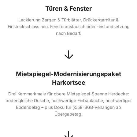
Türen & Fenster
Lackierung Zargen & Türblätter, Drückergarnitur &
Einsteckschloss neu. Fensteraustausch oder -instandsetzung
nach Bedarf.
Mietspiegel-Modernisierungspaket
Harkortsee
Drei Kernmerkmale für obere Mietspiegel-Spanne Herdecke:
bodengleiche Dusche, hochwertige Einbauküche, hochwertiger
Bodenbelag – plus Doku für §558-BGB-Verlangen ab
Übergabetag.