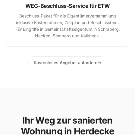
WEG-Beschluss-Service für ETW
Beschluss-Paket für die Eigentümerversammlung
inklusive Kostenrahmen, Zeitplan und Beschlusstext.
Für Eingriffe in Gemeinschaftseigentum in Schraberg,
Nacken, Semberg und Kalkheck.
Kostenloses Angebot anfordern
Ihr Weg zur sanierten
Wohnung in Herdecke