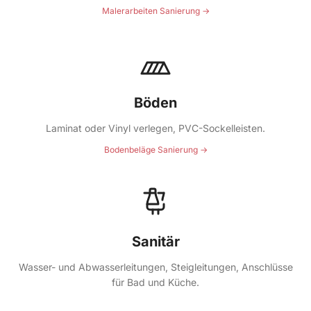
Malerarbeiten Sanierung →
Böden
Laminat oder Vinyl verlegen, PVC-Sockelleisten.
Bodenbeläge Sanierung →
Sanitär
Wasser- und Abwasserleitungen, Steigleitungen, Anschlüsse
für Bad und Küche.