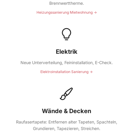
Brennwerttherme.
Heizungssanierung Mietwohnung →
Elektrik
Neue Unterverteilung, Feininstallation, E-Check.
Elektroinstallation Sanierung →
Wände & Decken
Raufasertapete: Entfernen alter Tapeten, Spachteln,
Grundieren, Tapezieren, Streichen.