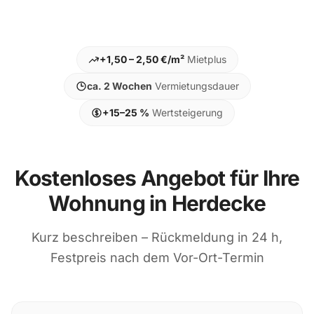
+1,50 – 2,50 €/m²
Mietplus
ca. 2 Wochen
Vermietungsdauer
+15–25 %
Wertsteigerung
Kostenloses Angebot für Ihre
Wohnung in Herdecke
Kurz beschreiben – Rückmeldung in 24 h,
Festpreis nach dem Vor-Ort-Termin