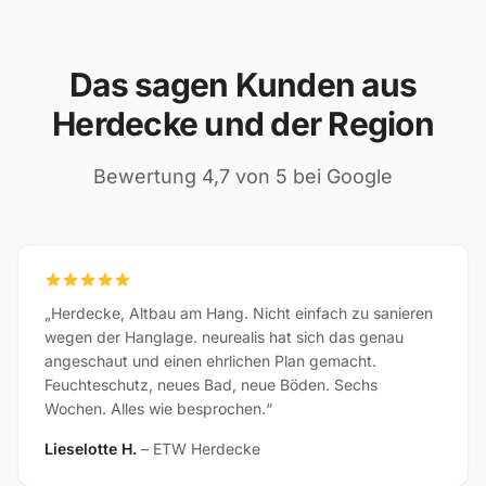
Das sagen Kunden aus
Herdecke und der Region
Bewertung 4,7 von 5 bei Google
„Herdecke, Altbau am Hang. Nicht einfach zu sanieren
wegen der Hanglage. neurealis hat sich das genau
angeschaut und einen ehrlichen Plan gemacht.
Feuchteschutz, neues Bad, neue Böden. Sechs
Wochen. Alles wie besprochen.“
Lieselotte H.
– ETW Herdecke