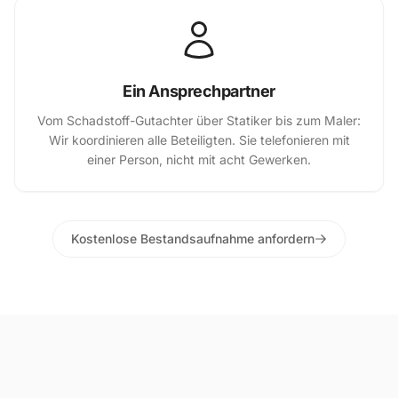
Ein Ansprechpartner
Vom Schadstoff-Gutachter über Statiker bis zum Maler:
Wir koordinieren alle Beteiligten. Sie telefonieren mit
einer Person, nicht mit acht Gewerken.
Kostenlose Bestandsaufnahme anfordern