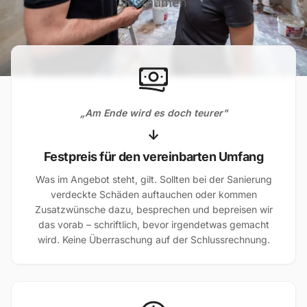
ausräumen
„Am Ende wird es doch teurer"
↓
Festpreis für den vereinbarten Umfang
Was im Angebot steht, gilt. Sollten bei der Sanierung
verdeckte Schäden auftauchen oder kommen
Zusatzwünsche dazu, besprechen und bepreisen wir
das vorab – schriftlich, bevor irgendetwas gemacht
wird. Keine Überraschung auf der Schlussrechnung.