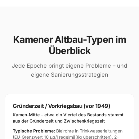
Kamener Altbau-Typen im
Überblick
Jede Epoche bringt eigene Probleme – und
eigene Sanierungsstrategien
Gründerzeit / Vorkriegsbau (vor 1949)
Kamen-Mitte – etwa ein Viertel des Bestands stammt
aus der Gründerzeit und Zwischenkriegszeit
Typische Probleme:
Bleirohre in Trinkwasserleitungen
(EU-Grenzwert 10 µg/l regelmäßig überschritten), 2-