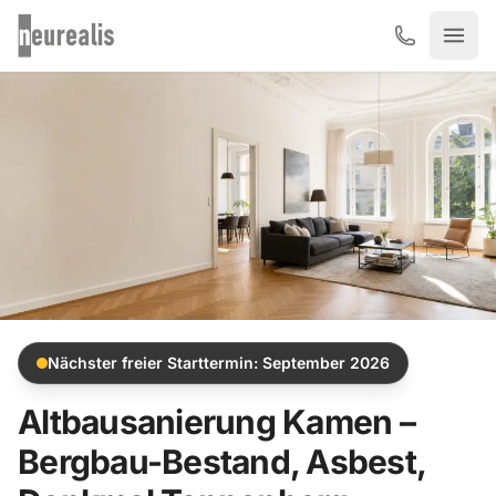
Zum Hauptinhalt springen
Nächster freier Starttermin: September 2026
Altbausanierung Kamen –
Bergbau-Bestand, Asbest,