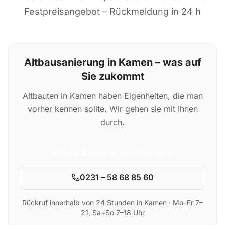
Festpreisangebot – Rückmeldung in 24 h
Altbausanierung in Kamen – was auf
Sie zukommt
Altbauten in Kamen haben Eigenheiten, die man
vorher kennen sollte. Wir gehen sie mit Ihnen
durch.
Altbau-Beratung vereinbaren
0231 – 58 68 85 60
Rückruf innerhalb von 24 Stunden in Kamen · Mo–Fr 7–
21, Sa+So 7–18 Uhr