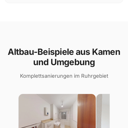
Altbau-Beispiele aus Kamen
und Umgebung
Komplettsanierungen im Ruhrgebiet