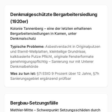
Denkmalgeschützte Bergarbeitersiedlung
(1920er)
Kolonie Tannenberg – eine der letzten erhaltenen
Bergarbeitersiedlungen in Kamen, unter
Denkmalschutz
Typische Probleme:
Asbestverdacht in Originalputzen
und Eternit-Wellplatten, kleinteilige Grundrisse,
kalkbasierte Putze Pflicht, originale Fensterformate
genehmigungspflichtig – Sanierung nur mit Unterer
Denkmalbehörde
Was zu tun ist:
§7i EStG 9 Prozent über 12 Jahre, §7h
Sanierungsgebiet ergänzend prüfbar
Bergbau-Setzungsfälle
Methler-Mitte – Schwerpunkt Setzungsschäden durch