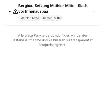
Bergbau-Setzung Methler-Mitte – Statik
vor Innenausbau
Methler-Mitte
Kamen-Mitte
Alle diese Punkte berücksichtigen wir bei der
Bestandsaufnahme und kalkulieren sie transparent im
Festpreisangebot.
Kostenlose Bestandsaufnahme anfordern