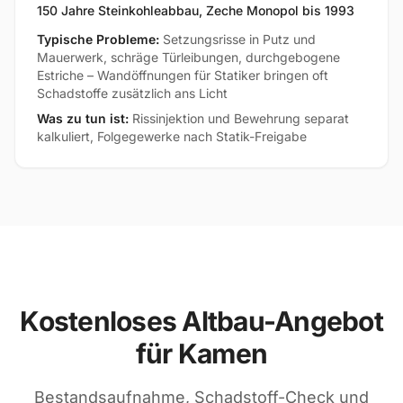
150 Jahre Steinkohleabbau, Zeche Monopol bis 1993
Typische Probleme:
Setzungsrisse in Putz und
Mauerwerk, schräge Türleibungen, durchgebogene
Estriche – Wandöffnungen für Statiker bringen oft
Schadstoffe zusätzlich ans Licht
Was zu tun ist:
Rissinjektion und Bewehrung separat
kalkuliert, Folgegewerke nach Statik-Freigabe
Kostenloses Altbau-Angebot
für Kamen
Bestandsaufnahme, Schadstoff-Check und