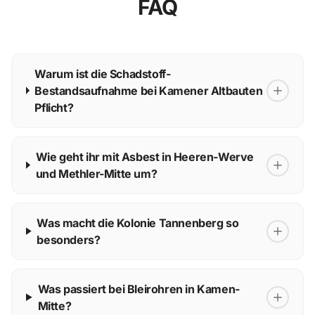
FAQ
Warum ist die Schadstoff-
Bestandsaufnahme bei Kamener Altbauten
Pflicht?
Wie geht ihr mit Asbest in Heeren-Werve
und Methler-Mitte um?
Was macht die Kolonie Tannenberg so
besonders?
Was passiert bei Bleirohren in Kamen-
Mitte?