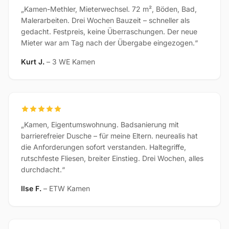
„Kamen-Methler, Mieterwechsel. 72 m², Böden, Bad,
Malerarbeiten. Drei Wochen Bauzeit – schneller als
gedacht. Festpreis, keine Überraschungen. Der neue
Mieter war am Tag nach der Übergabe eingezogen.“
Kurt J.
– 3 WE Kamen
„Kamen, Eigentumswohnung. Badsanierung mit
barrierefreier Dusche – für meine Eltern. neurealis hat
die Anforderungen sofort verstanden. Haltegriffe,
rutschfeste Fliesen, breiter Einstieg. Drei Wochen, alles
durchdacht.“
Ilse F.
– ETW Kamen