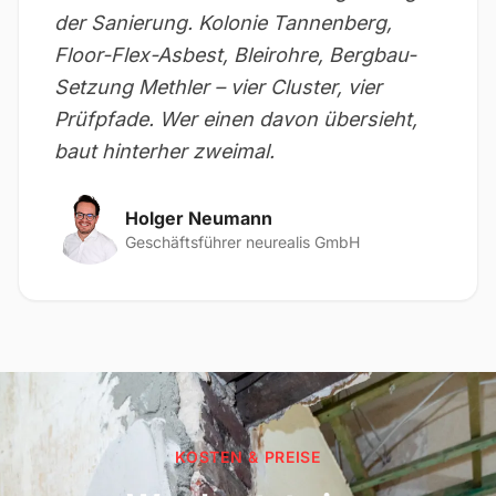
der Sanierung. Kolonie Tannenberg,
Floor-Flex-Asbest, Bleirohre, Bergbau-
Setzung Methler – vier Cluster, vier
Prüfpfade. Wer einen davon übersieht,
baut hinterher zweimal.
Holger Neumann
Geschäftsführer neurealis GmbH
KOSTEN & PREISE