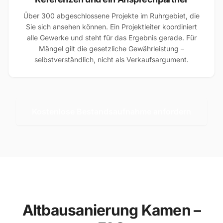
Über 300 abgeschlossene Projekte im Ruhrgebiet, die
Sie sich ansehen können. Ein Projektleiter koordiniert
alle Gewerke und steht für das Ergebnis gerade. Für
Mängel gilt die gesetzliche Gewährleistung –
selbstverständlich, nicht als Verkaufsargument.
Kostenlose Bestandsaufnahme anfordern
Altbausanierung Kamen –