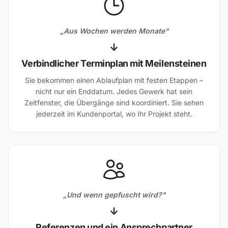
„Aus Wochen werden Monate"
↓
Verbindlicher Terminplan mit Meilensteinen
Sie bekommen einen Ablaufplan mit festen Etappen –
nicht nur ein Enddatum. Jedes Gewerk hat sein
Zeitfenster, die Übergänge sind koordiniert. Sie sehen
jederzeit im Kundenportal, wo Ihr Projekt steht.
„Und wenn gepfuscht wird?"
↓
Referenzen und ein Ansprechpartner