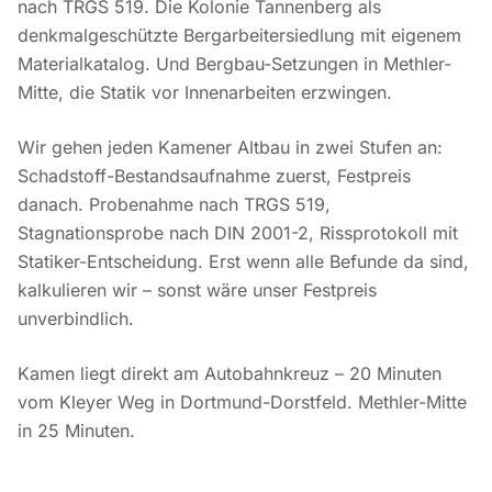
nach TRGS 519. Die Kolonie Tannenberg als
denkmalgeschützte Bergarbeitersiedlung mit eigenem
Materialkatalog. Und Bergbau-Setzungen in Methler-
Mitte, die Statik vor Innenarbeiten erzwingen.
Wir gehen jeden Kamener Altbau in zwei Stufen an:
Schadstoff-Bestandsaufnahme zuerst, Festpreis
danach. Probenahme nach TRGS 519,
Stagnationsprobe nach DIN 2001-2, Rissprotokoll mit
Statiker-Entscheidung. Erst wenn alle Befunde da sind,
kalkulieren wir – sonst wäre unser Festpreis
unverbindlich.
Kamen liegt direkt am Autobahnkreuz – 20 Minuten
vom Kleyer Weg in Dortmund-Dorstfeld. Methler-Mitte
in 25 Minuten.