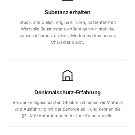
Substanz erhalten
Stuck, alte Dielen, originale Türen, Kastenfenster:
Wertvolle Bausubstanz ertüchtigen wir, statt sie
pauschal herauszureißen. Modernes drumherum,
Charakter bleibt.
Denkmalschutz-Erfahrung
Bei denkmalgeschützten Objekten stimmen wir Material
und Ausführung mit der Behörde ab – und kennen die
§7i-AfA-Anforderungen für Ihre Steuervorteile.