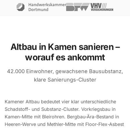
Altbau in Kamen sanieren –
worauf es ankommt
42.000 Einwohner, gewachsene Bausubstanz,
klare Sanierungs-Cluster
Kamener Altbau bedeutet vier klar unterschiedliche
Schadstoff- und Substanz-Cluster. Vorkriegsbau in
Kamen-Mitte mit Bleirohren. Bergbau-Ära-Bestand in
Heeren-Werve und Methler-Mitte mit Floor-Flex-Asbest