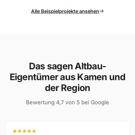
Alle Beispielprojekte ansehen
Das sagen Altbau-
Eigentümer aus Kamen und
der Region
Bewertung 4,7 von 5 bei Google