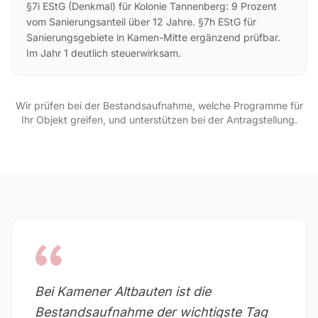
§7i EStG (Denkmal) für Kolonie Tannenberg: 9 Prozent
vom Sanierungsanteil über 12 Jahre. §7h EStG für
Sanierungsgebiete in Kamen-Mitte ergänzend prüfbar.
Im Jahr 1 deutlich steuerwirksam.
Wir prüfen bei der Bestandsaufnahme, welche Programme für
Ihr Objekt greifen, und unterstützen bei der Antragstellung.
Bei Kamener Altbauten ist die
Bestandsaufnahme der wichtigste Tag