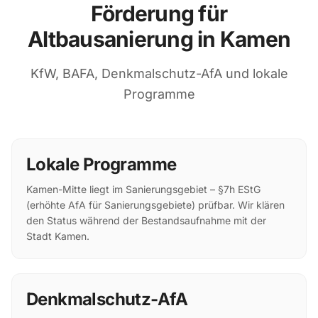
Förderung für
Altbausanierung in Kamen
KfW, BAFA, Denkmalschutz-AfA und lokale
Programme
Lokale Programme
Kamen-Mitte liegt im Sanierungsgebiet – §7h EStG
(erhöhte AfA für Sanierungsgebiete) prüfbar. Wir klären
den Status während der Bestandsaufnahme mit der
Stadt Kamen.
Denkmalschutz-AfA