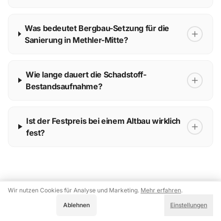
Was bedeutet Bergbau-Setzung für die
Sanierung in Methler-Mitte?
Wie lange dauert die Schadstoff-
Bestandsaufnahme?
Ist der Festpreis bei einem Altbau wirklich
fest?
Wir nutzen Cookies für Analyse und Marketing.
Mehr erfahren
.
Akzeptieren
Ablehnen
Einstellungen